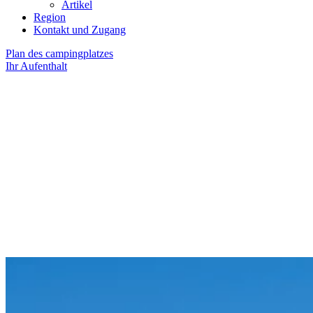
Artikel
Region
Kontakt und Zugang
Plan des campingplatzes
Ihr Aufenthalt