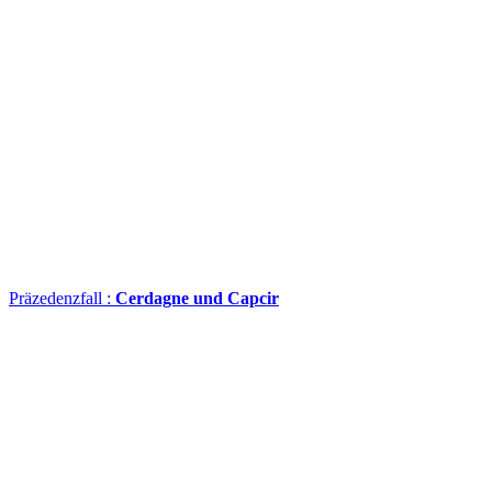
Präzedenzfall :
Cerdagne und Capcir