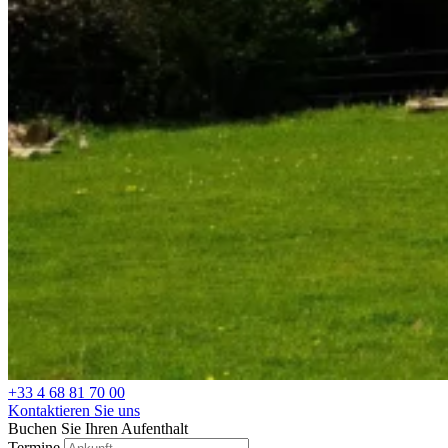
+33 4 68 81 70 00
Kontaktieren Sie uns
Buchen Sie Ihren Aufenthalt
Termine