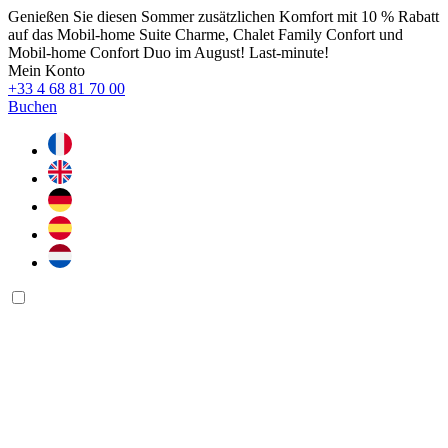
Genießen Sie diesen Sommer zusätzlichen Komfort mit 10 % Rabatt
auf das Mobil-home Suite Charme, Chalet Family Confort und
Mobil-home Confort Duo im August! Last-minute!
Mein Konto
+33 4 68 81 70 00
Buchen