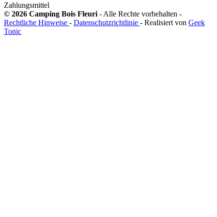
Zahlungsmittel
© 2026 Camping Bois Fleuri
- Alle Rechte vorbehalten -
Rechtliche Hinweise
-
Datenschutzrichtlinie
- Realisiert von
Geek
Tonic