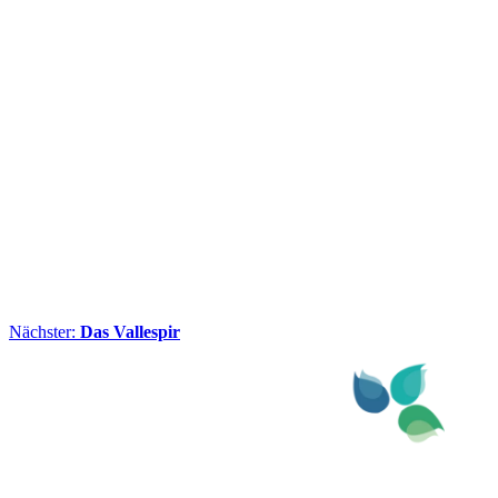
Nächster:
Das Vallespir