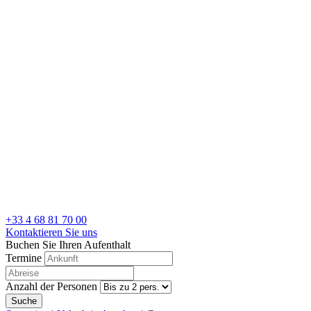
+33 4 68 81 70 00
Kontaktieren Sie uns
Buchen Sie Ihren Aufenthalt
Termine
Anzahl der Personen
Suche