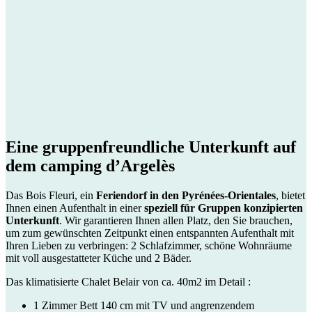
Eine
gruppenfreundliche
Unterkunft auf
dem camping d’Argelès
Das Bois Fleuri, ein
Feriendorf in den Pyrénées-Orientales
, bietet
Ihnen einen Aufenthalt in einer
speziell für Gruppen konzipierten
Unterkunft
. Wir garantieren Ihnen allen Platz, den Sie brauchen,
um zum gewünschten Zeitpunkt einen entspannten Aufenthalt mit
Ihren Lieben zu verbringen: 2 Schlafzimmer, schöne Wohnräume
mit voll ausgestatteter Küche und 2 Bäder.
Das klimatisierte Chalet Belair von ca. 40m2 im Detail :
1 Zimmer Bett 140 cm mit TV und angrenzendem