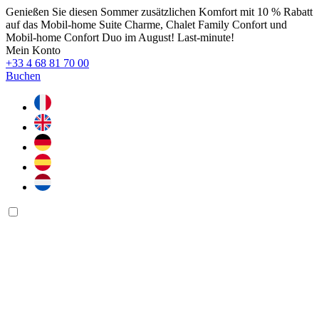
Genießen Sie diesen Sommer zusätzlichen Komfort mit 10 % Rabatt
auf das Mobil-home Suite Charme, Chalet Family Confort und
Mobil-home Confort Duo im August! Last-minute!
Mein Konto
+33 4 68 81 70 00
Buchen