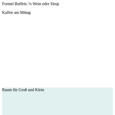
Formel Buffets: ¼ Wein oder Sirup
Kaffee am Mittag
Raum für Groß und Klein