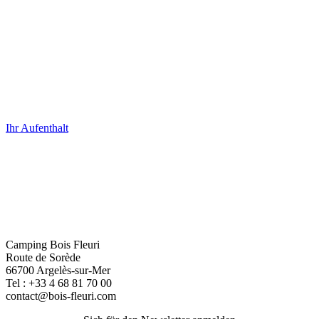
Ihr Aufenthalt
Camping Bois Fleuri
Route de Sorède
66700 Argelès-sur-Mer
Tel :
+33 4 68 81 70 00
contact@bois-fleuri.com