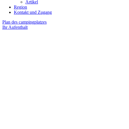
Artikel
Region
Kontakt und Zugang
Plan des campingplatzes
Ihr Aufenthalt