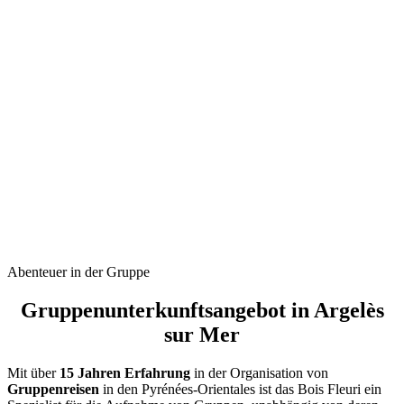
Abenteuer in der Gruppe
Gruppenunterkunftsangebot in Argelès
sur Mer
Mit über
15 Jahren Erfahrung
in der Organisation von
Gruppenreisen
in den Pyrénées-Orientales ist das Bois Fleuri ein