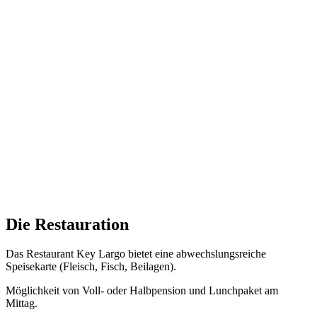
Die
Restauration
Das Restaurant Key Largo bietet eine abwechslungsreiche
Speisekarte (Fleisch, Fisch, Beilagen).
Möglichkeit von Voll- oder Halbpension und Lunchpaket am
Mittag.