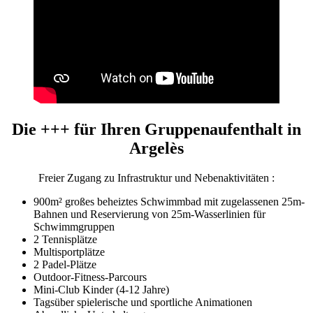
Die +++ für Ihren
Gruppenaufenthalt
in
Argelès
Freier Zugang zu Infrastruktur und Nebenaktivitäten :
900m² großes beheiztes Schwimmbad mit zugelassenen 25m-
Bahnen und Reservierung von 25m-Wasserlinien für
Schwimmgruppen
2 Tennisplätze
Multisportplätze
2 Padel-Plätze
Outdoor-Fitness-Parcours
Mini-Club Kinder (4-12 Jahre)
Tagsüber spielerische und sportliche Animationen