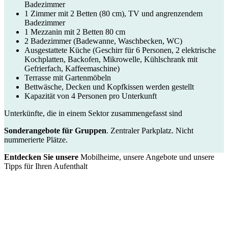
Badezimmer
1 Zimmer mit 2 Betten (80 cm), TV und angrenzendem
Badezimmer
1 Mezzanin mit 2 Betten 80 cm
2 Badezimmer (Badewanne, Waschbecken, WC)
Ausgestattete Küche (Geschirr für 6 Personen, 2 elektrische
Kochplatten, Backofen, Mikrowelle, Kühlschrank mit
Gefrierfach, Kaffeemaschine)
Terrasse mit Gartenmöbeln
Bettwäsche, Decken und Kopfkissen werden gestellt
Kapazität von 4 Personen pro Unterkunft
Unterkünfte, die in einem Sektor zusammengefasst sind
Sonderangebote für Gruppen
. Zentraler Parkplatz. Nicht
nummerierte Plätze.
Entdecken Sie unsere
Mobilheime, unsere Angebote und unsere
Tipps für Ihren Aufenthalt