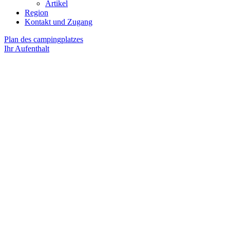
Artikel
Region
Kontakt und Zugang
Plan des campingplatzes
Ihr Aufenthalt