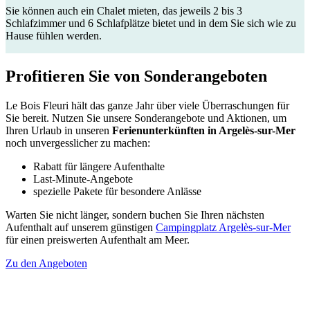
Sie können auch ein Chalet mieten, das jeweils 2 bis 3
Schlafzimmer und 6 Schlafplätze bietet und in dem Sie sich wie zu
Hause fühlen werden.
Profitieren Sie von
Sonderangeboten
Le Bois Fleuri hält das ganze Jahr über viele Überraschungen für
Sie bereit. Nutzen Sie unsere Sonderangebote und Aktionen, um
Ihren Urlaub in unseren
Ferienunterkünften in Argelès-sur-Mer
noch unvergesslicher zu machen:
Rabatt für längere Aufenthalte
Last-Minute-Angebote
spezielle Pakete für besondere Anlässe
Warten Sie nicht länger, sondern buchen Sie Ihren nächsten
Aufenthalt auf unserem günstigen
Campingplatz Argelès-sur-Mer
für einen preiswerten Aufenthalt am Meer.
Zu den Angeboten