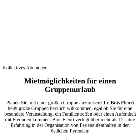
Kollektives Abenteuer
Mietmöglichkeiten für einen
Gruppenurlaub
Planen Sie, mit einer großen Gruppe anzureisen?
Le Bois Fleuri
heißt große Gruppen herzlich willkommen, egal ob Sie für eine
besondere Veranstaltung, ein Familientreffen oder einen Aufenthalt
mit Freunden kommen. Bois Fleuri verfügt über mehr als 15 Jahre
Erfahrung in der Organisation von Ferienaufenthalten in den
östlichen Pyrenäen: