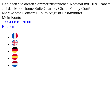
Genießen Sie diesen Sommer zusätzlichen Komfort mit 10 % Rabatt
auf das Mobil-home Suite Charme, Chalet Family Confort und
Mobil-home Confort Duo im August! Last-minute!
Mein Konto
+33 4 68 81 70 00
Buchen