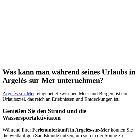
Was kann man während seines Urlaubs in
Argelès-sur-Mer
unternehmen?
Argelès-sur-Mer
, eingebettet zwischen Meer und Bergen, ist ein
Urlaubsziel, das reich an Erlebnissen und Entdeckungen ist.
Genießen Sie den Strand und die
Wassersportaktivitäten
Während Ihrer
Ferienunterkunft in Argelès-sur-Mer
können Sie
die weitläufigen Sandstrände nutzen, um sich in der Sonne zu