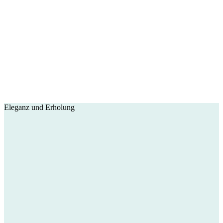
Eleganz und Erholung