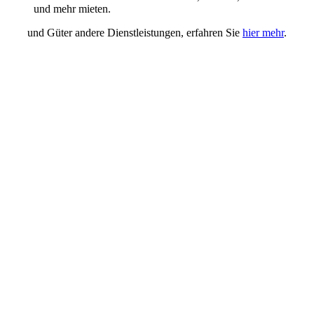
und mehr mieten.
und Güter andere Dienstleistungen, erfahren Sie
hier mehr
.