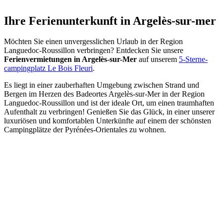
Ihre Ferienunterkunft in
Argelès-sur-mer
Möchten Sie einen unvergesslichen Urlaub in der Region
Languedoc-Roussillon verbringen? Entdecken Sie unsere
Ferienvermietungen in Argelès-sur-Mer
auf unserem
5-Sterne-
campingplatz Le Bois Fleuri
.
Es liegt in einer zauberhaften Umgebung zwischen Strand und
Bergen im Herzen des Badeortes Argelès-sur-Mer in der Region
Languedoc-Roussillon und ist der ideale Ort, um einen traumhaften
Aufenthalt zu verbringen! Genießen Sie das Glück, in einer unserer
luxuriösen und komfortablen Unterkünfte auf einem der schönsten
Campingplätze der Pyrénées-Orientales zu wohnen.