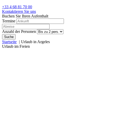
+33 4 68 81 70 00
Kontaktieren Sie uns
Buchen Sie Ihren Aufenthalt
Termine
Anzahl der Personen
Suche
Startseite
Urlaub in Argeles
Urlaub im Freien