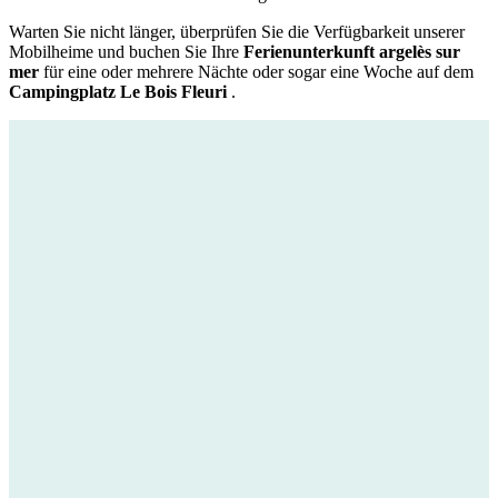
Warten Sie nicht länger, überprüfen Sie die Verfügbarkeit unserer
Mobilheime und buchen Sie Ihre
Ferienunterkunft argelès sur
mer
für eine oder mehrere Nächte oder sogar eine Woche auf dem
Campingplatz Le Bois Fleuri
.