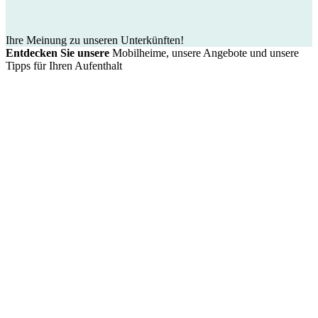
Ihre Meinung zu unseren Unterkünften!
Entdecken Sie unsere
Mobilheime, unsere Angebote und unsere
Tipps für Ihren Aufenthalt