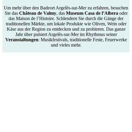
Um mehr über den Badeort Argelès-sur-Mer zu erfahren, besuchen
Sie das
Château de Valmy
, das
Museum Casa de l’Albera
oder
das Maison de l’Histoire. Schlendern Sie durch die Gänge der
traditionellen Märkte, um lokale Produkte wie Oliven, Wein oder
Käse aus der Region zu entdecken und zu probieren. Das ganze
Jahr über pulsiert Argelès-sur-Mer im Rhythmus seiner
Veranstaltungen
: Musikfestivals, traditionelle Feste, Feuerwerke
und vieles mehr.