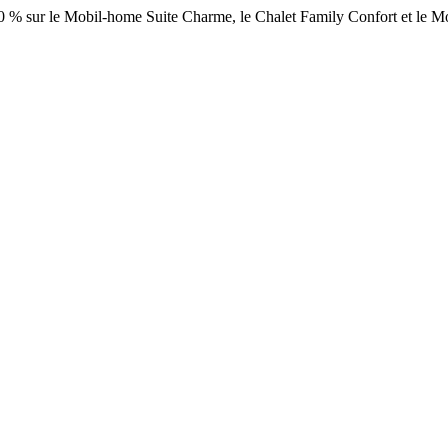
 -10 % sur le Mobil-home Suite Charme, le Chalet Family Confort et le 