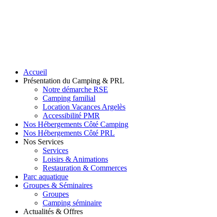
Accueil
Présentation du Camping & PRL
Notre démarche RSE
Camping familial
Location Vacances Argelès
Accessibilité PMR
Nos Hébergements Côté Camping
Nos Hébergements Côté PRL
Nos Services
Services
Loisirs & Animations
Restauration & Commerces
Parc aquatique
Groupes & Séminaires
Groupes
Camping séminaire
Actualités & Offres