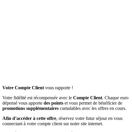
Votre Compte Client
vous rapporte !
Votre fidélité est récompensée avec le
Compte Client
. Chaque euro
dépensé vous apporte
des points
et vous permet de bénéficier de
promotions supplémentaires
cumulables avec les offres en cours.
Afin d’accéder à cette offre
, réservez votre futur séjour en vous
connectant à votre compte client sur notre site internet.