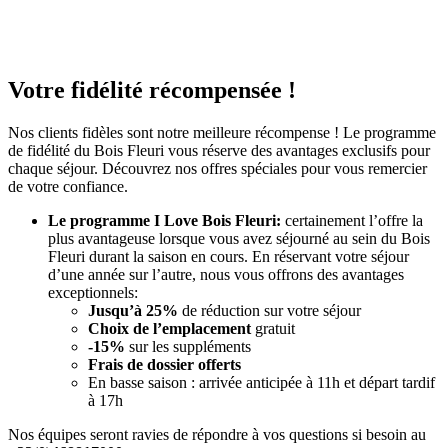
Votre fidélité récompensée !
Nos clients fidèles sont notre meilleure récompense ! Le programme
de fidélité du Bois Fleuri vous réserve des avantages exclusifs pour
chaque séjour. Découvrez nos offres spéciales pour vous remercier
de votre confiance.
Le programme I Love Bois Fleuri:
certainement l’offre la
plus avantageuse lorsque vous avez séjourné au sein du Bois
Fleuri durant la saison en cours. En réservant votre séjour
d’une année sur l’autre, nous vous offrons des avantages
exceptionnels:
Jusqu’à 25%
de réduction sur votre séjour
Choix de l’emplacement
gratuit
-15%
sur les suppléments
Frais de dossier offerts
En basse saison : arrivée anticipée à 11h et départ tardif
à 17h
Nos équipes seront ravies de répondre à vos questions si besoin au