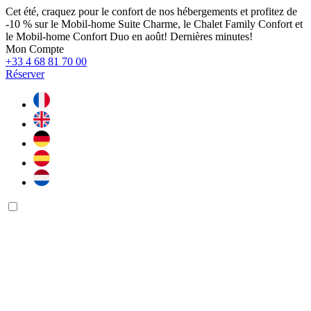
Cet été, craquez pour le confort de nos hébergements et profitez de
-10 % sur le Mobil-home Suite Charme, le Chalet Family Confort et
le Mobil-home Confort Duo en août! Dernières minutes!
Mon Compte
+33 4 68 81 70 00
Réserver