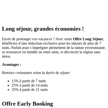
Long séjour, grandes économies !
Envie de prolonger vos vacances ? Avec notre
Offre
Long Séjour
,
bénéficiez d’une réduction exclusive pour les séjours de plus de 7
nuits. Parfait pour s’imprégner pleinement de la nature environnante,
se ressourcer en famille ou entre amis, et découvrir la région sans
stress.
Avantages :
Remises croissantes selon la durée de séjour:
15% à partir de 7 nuits
25% à partir de 14 nuits
35% à partir de 21 nuits
Offre Early Booking