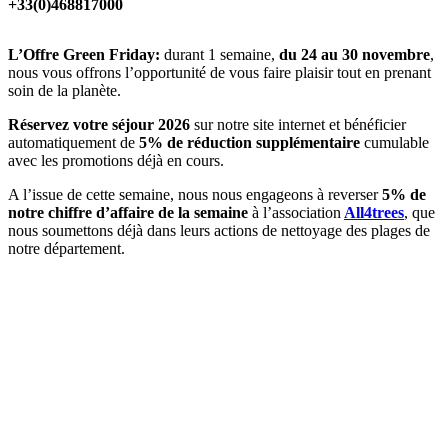
+33(0)468817000
L’Offre Green Friday:
durant 1 semaine,
du 24 au 30 novembre
,
nous vous offrons l’opportunité de vous faire plaisir tout en prenant
soin de la planète.
Réservez votre séjour 2026
sur notre site internet et bénéficier
automatiquement de
5% de réduction supplémentaire
cumulable
avec les promotions déjà en cours.
A l’issue de cette semaine, nous nous engageons à reverser
5% de
notre chiffre d’affaire de la semaine
à l’association
All4trees
, que
nous soumettons déjà dans leurs actions de nettoyage des plages de
notre département.