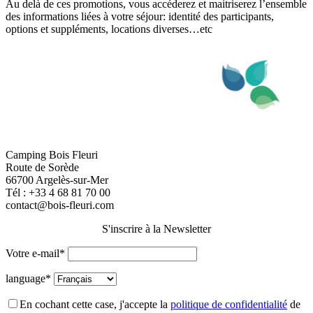
Au delà de ces promotions, vous accéderez et maitriserez l’ensemble
des informations liées à votre séjour: identité des participants,
options et suppléments, locations diverses…etc
Camping Bois Fleuri
Route de Sorède
66700 Argelès-sur-Mer
Tél :
+33 4 68 81 70 00
contact@bois-fleuri.com
S'inscrire à la Newsletter
Votre e-mail*
language*
En cochant cette case, j'accepte la
politique de confidentialité
de