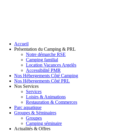
Accueil
Présentation du Camping & PRL
Notre démarche RSE
Camping familial
Location Vacances Argelès
Accessibilité PMR
Nos Hébergements Côté Camping
Nos Hébergements Côté PRL
Nos Services
Services
Loisirs & Animations
Restauration & Commerces
Parc aquatique
Groupes & Séminaires
Groupes
Camping séminaire
Actualités & Offres