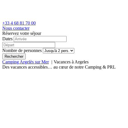
+33 4 68 81 70 00
Nous contacter
Réservez votre séjour
Dates
Nombre de personnes
Rechercher
Camping Argelès sur Mer
Vacances à Argeles
Des vacances accessibles… au cœur de notre Camping & PRL