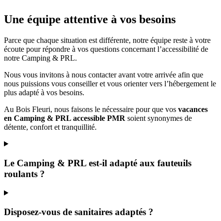
Une équipe attentive à vos besoins
Parce que chaque situation est différente, notre équipe reste à votre
écoute pour répondre à vos questions concernant l’accessibilité de
notre Camping & PRL.
Nous vous invitons à nous contacter avant votre arrivée afin que
nous puissions vous conseiller et vous orienter vers l’hébergement le
plus adapté à vos besoins.
Au Bois Fleuri, nous faisons le nécessaire pour que vos
vacances
en Camping & PRL accessible PMR
soient synonymes de
détente, confort et tranquillité.
Le Camping & PRL est-il adapté aux fauteuils
roulants ?
Disposez-vous de sanitaires adaptés ?