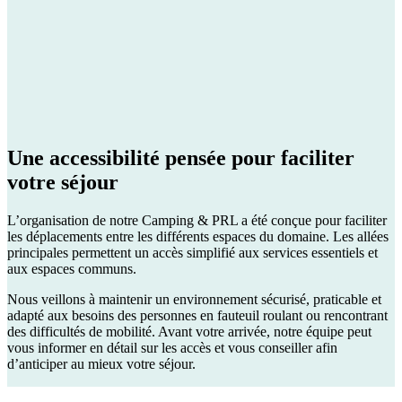
Une accessibilité pensée pour faciliter
votre séjour
L’organisation de notre Camping & PRL a été conçue pour faciliter
les déplacements entre les différents espaces du domaine. Les allées
principales permettent un accès simplifié aux services essentiels et
aux espaces communs.
Nous veillons à maintenir un environnement sécurisé, praticable et
adapté aux besoins des personnes en fauteuil roulant ou rencontrant
des difficultés de mobilité. Avant votre arrivée, notre équipe peut
vous informer en détail sur les accès et vous conseiller afin
d’anticiper au mieux votre séjour.