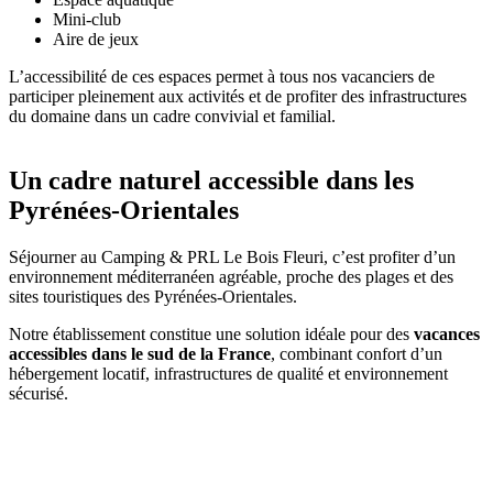
Mini-club
Aire de jeux
L’accessibilité de ces espaces permet à tous nos vacanciers de
participer pleinement aux activités et de profiter des infrastructures
du domaine dans un cadre convivial et familial.
Un cadre naturel accessible dans les
Pyrénées-Orientales
Séjourner au Camping & PRL Le Bois Fleuri, c’est profiter d’un
environnement méditerranéen agréable, proche des plages et des
sites touristiques des Pyrénées-Orientales.
Notre établissement constitue une solution idéale pour des
vacances
accessibles dans le sud de la France
, combinant confort d’un
hébergement locatif, infrastructures de qualité et environnement
sécurisé.