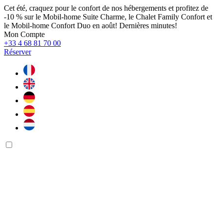
Cet été, craquez pour le confort de nos hébergements et profitez de
-10 % sur le Mobil-home Suite Charme, le Chalet Family Confort et
le Mobil-home Confort Duo en août! Dernières minutes!
Mon Compte
+33 4 68 81 70 00
Réserver