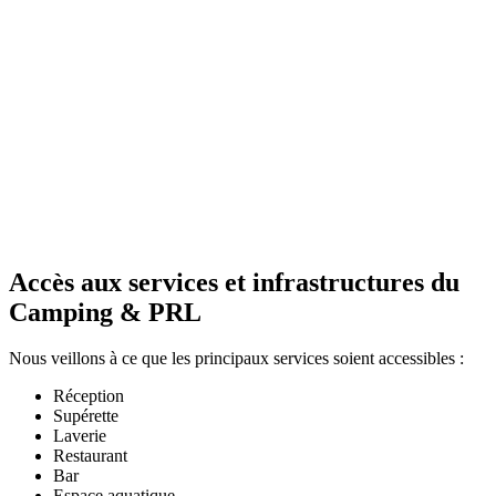
Accès aux services et infrastructures du
Camping & PRL
Nous veillons à ce que les principaux services soient accessibles :
Réception
Supérette
Laverie
Restaurant
Bar
Espace aquatique