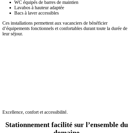
WC équipés de barres de maintien
Lavabos à hauteur adaptée
Bacs à laver accessibles
Ces installations permettent aux vacanciers de bénéficier
d’équipements fonctionnels et confortables durant toute la durée de
leur séjour.
Excellence, confort et accessibilité.
Stationnement facilité sur l’ensemble du
domaine