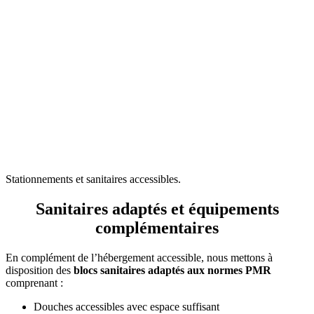
Stationnements et sanitaires accessibles.
Sanitaires adaptés et équipements
complémentaires
En complément de l’hébergement accessible, nous mettons à
disposition des
blocs sanitaires adaptés aux normes PMR
comprenant :
Douches accessibles avec espace suffisant