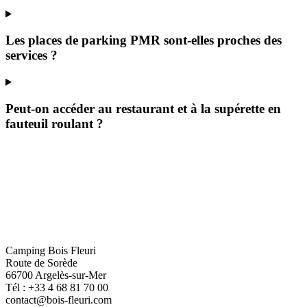
Les places de parking PMR sont-elles proches des
services ?
Peut-on accéder au restaurant et à la supérette en
fauteuil roulant ?
Camping Bois Fleuri
Route de Sorède
66700 Argelès-sur-Mer
Tél :
+33 4 68 81 70 00
contact@bois-fleuri.com