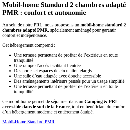
Mobil-home Standard 2 chambres
adapté
PMR
: confort et autonomie
Au sein de notre PRL, nous proposons un
mobil-home standard 2
chambres adapté PMR
, spécialement aménagé pour garantir
confort et indépendance.
Cet hébergement comprend :
Une terrasse permettant de profiter de l’extérieur en toute
tranquillité
Une rampe d’accès facilitant l’entrée
Des portes et espaces de circulation élargis
Une salle d’eau adaptée avec douche accessible
Des aménagements intérieurs pensés pour un usage simplifié
Une terrasse permettant de profiter de l’extérieur en toute
tranquillité
Ce mobil-home permet de séjourner dans un
Camping & PRL
accessible dans le sud de la France
, tout en bénéficiant du confort
d’un hébergement moderne et entièrement équipé.
Mobil-Home Standard PMR