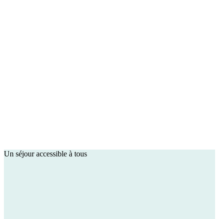
Un séjour accessible à tous