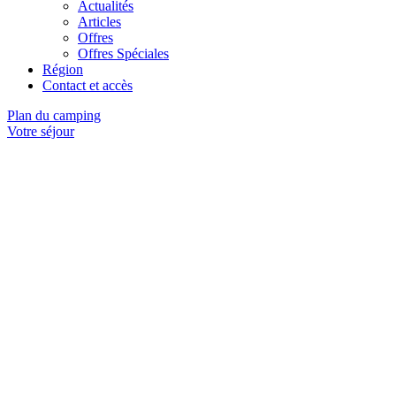
Actualités
Articles
Offres
Offres Spéciales
Région
Contact et accès
Plan du camping
Votre séjour