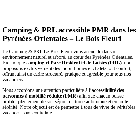
Camping & PRL accessible
PMR
dans
les
Pyrénées-Orientales
– Le Bois Fleuri
Le Camping & PRL Le Bois Fleuri vous accueille dans un
environnement naturel et arboré, au cœur des Pyrénées-Orientales.
En tant que
camping et Parc Résidentiel de Loisirs (PRL)
, nous
proposons exclusivement des mobil-homes et chalets tout confort,
offrant ainsi un cadre structuré, pratique et agréable pour tous nos
vacanciers.
Nous accordons une attention particulière à l’
accessibilité des
personnes à mobilité réduite (PMR)
afin que chacun puisse
profiter pleinement de son séjour, en toute autonomie et en toute
sérénité. Notre objectif est de permettre à tous de vivre de véritables
vacances, sans contrainte.