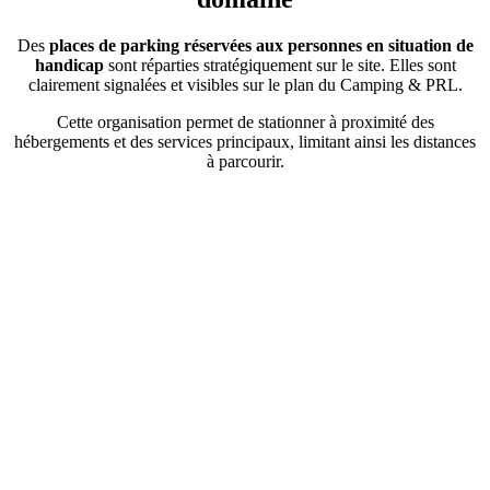
Des
places de parking réservées aux personnes en situation de
handicap
sont réparties stratégiquement sur le site. Elles sont
clairement signalées et visibles sur le plan du Camping & PRL.
Cette organisation permet de stationner à proximité des
hébergements et des services principaux, limitant ainsi les distances
à parcourir.