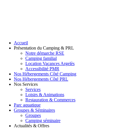
Accueil
Présentation du Camping & PRL
Notre démarche RSE
Camping familial
Location Vacances Argelès
Accessibilité PMR
Nos Hébergements Côté Camping
Nos Hébergements Côté PRL
Nos Services
Services
Loisirs & Animations
Restauration & Commerces
Parc aquatique
Groupes & Séminaires
Groupes
Camping séminaire
Actualités & Offres