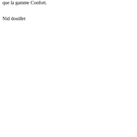
que la gamme Confort.
Nid douillet