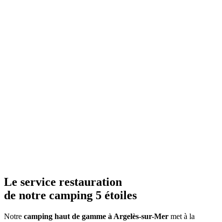
Le service restauration
de notre camping 5 étoiles
Notre
camping haut de gamme à Argelès-sur-Mer
met à la