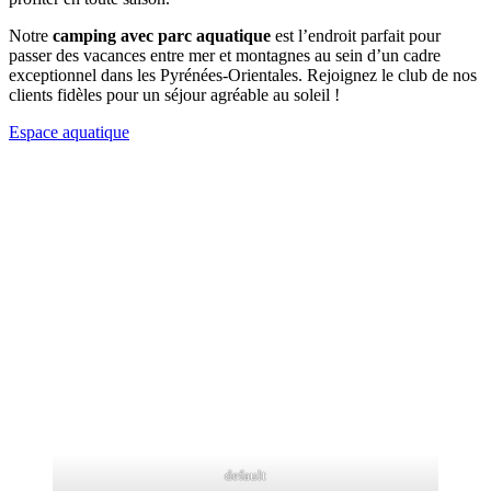
Notre
camping avec parc aquatique
est l’endroit parfait pour
passer des vacances entre mer et montagnes au sein d’un cadre
exceptionnel dans les Pyrénées-Orientales. Rejoignez le club de nos
clients fidèles pour un séjour agréable au soleil !
Espace aquatique
default