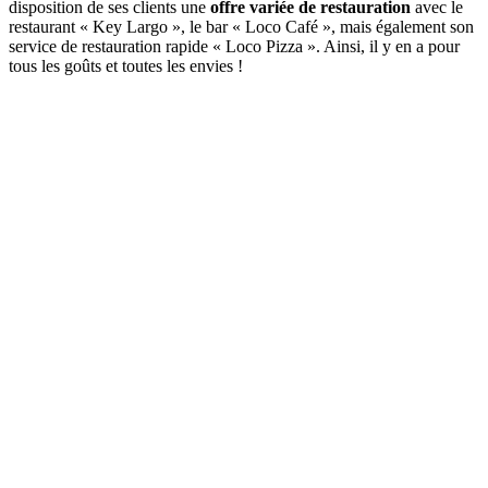
disposition de ses clients une
offre variée de restauration
avec le
restaurant « Key Largo », le bar « Loco Café », mais également son
service de restauration rapide « Loco Pizza ». Ainsi, il y en a pour
tous les goûts et toutes les envies !