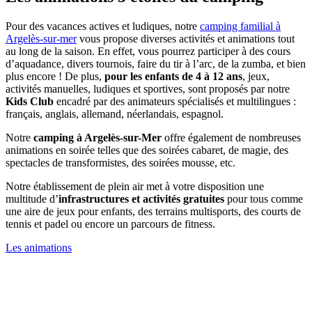
Pour des vacances actives et ludiques, notre
camping familial à
Argelès-sur-mer
vous propose diverses activités et animations tout
au long de la saison. En effet, vous pourrez participer à des cours
d’aquadance, divers tournois, faire du tir à l’arc, de la zumba, et bien
plus encore ! De plus,
pour les enfants de 4 à 12 ans
, jeux,
activités manuelles, ludiques et sportives, sont proposés par notre
Kids Club
encadré par des animateurs spécialisés et multilingues :
français, anglais, allemand, néerlandais, espagnol.
Notre
camping à Argelès-sur-Mer
offre également de nombreuses
animations en soirée telles que des soirées cabaret, de magie, des
spectacles de transformistes, des soirées mousse, etc.
Notre établissement de plein air met à votre disposition une
multitude d’
infrastructures et activités gratuites
pour tous comme
une aire de jeux pour enfants, des terrains multisports, des courts de
tennis et padel ou encore un parcours de fitness.
Les animations