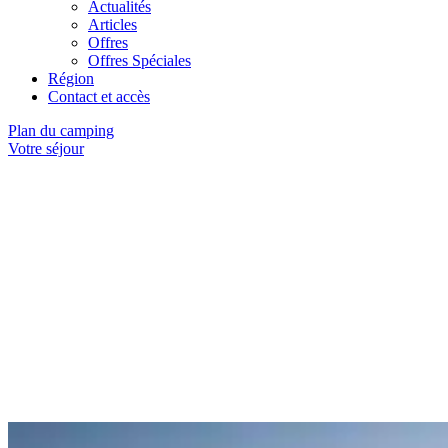
Actualités
Articles
Offres
Offres Spéciales
Région
Contact et accès
Plan du camping
Votre séjour