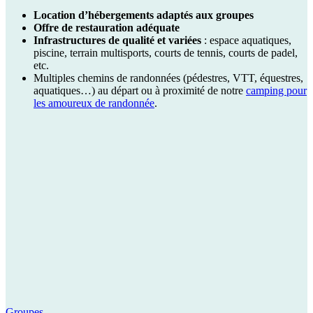
Location d’hébergements adaptés aux groupes
Offre de restauration adéquate
Infrastructures de qualité et variées
: espace aquatiques,
piscine, terrain multisports, courts de tennis, courts de padel,
etc.
Multiples chemins de randonnées (pédestres, VTT, équestres,
aquatiques…) au départ ou à proximité de notre
camping pour
les amoureux de randonnée
.
Groupes