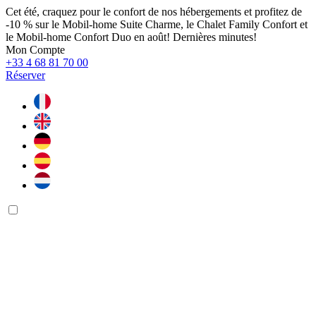
Cet été, craquez pour le confort de nos hébergements et profitez de
-10 % sur le Mobil-home Suite Charme, le Chalet Family Confort et
le Mobil-home Confort Duo en août! Dernières minutes!
Mon Compte
+33 4 68 81 70 00
Réserver