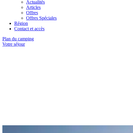
Actualités
Articles
Offres
Offres Spéciales
Région
Contact et accès
Plan du camping
Votre séjour