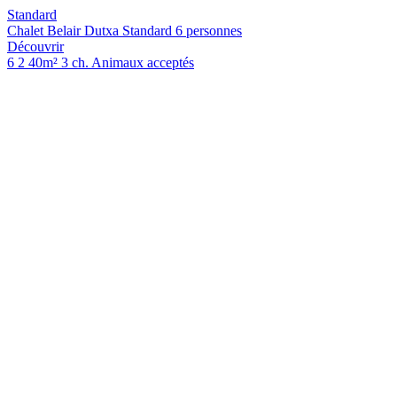
Standard
Chalet Belair Dutxa Standard 6 personnes
Découvrir
6
2
40m²
3 ch.
Animaux acceptés