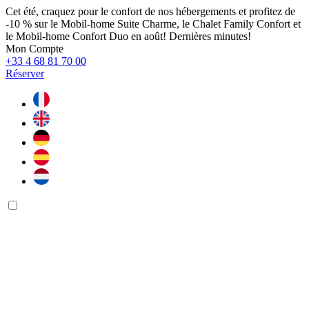
Cet été, craquez pour le confort de nos hébergements et profitez de
-10 % sur le Mobil-home Suite Charme, le Chalet Family Confort et
le Mobil-home Confort Duo en août! Dernières minutes!
Mon Compte
+33 4 68 81 70 00
Réserver