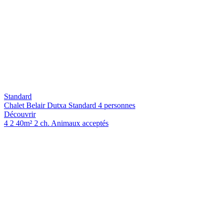
Standard
Chalet Belair Dutxa Standard 4 personnes
Découvrir
4
2
40m²
2 ch.
Animaux acceptés