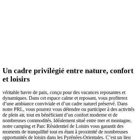
Un cadre privilégié entre nature, confort
et loisirs
véritable havre de paix, conçu pour des vacances reposantes et
dynamiques. Dans cet espace calme et reposant, vous profiterez
d’une ambiance conviviale et d’un cadre naturel préservé. Dans
notre PRL, vous pourrez vous détendre ou participer à des activités
de plein air, tout en bénéficiant d’un confort moderne et de
nombreuses commodités. Idéalement situé entre mer et montagne,
notre camping et Parc Résidentiel de Loisirs vous garantit des
moments de tranquillité tout en étant à proximité de nombreuses
opportunités de loisirs dans les Pyrénées-Orientales. C’est un lieu