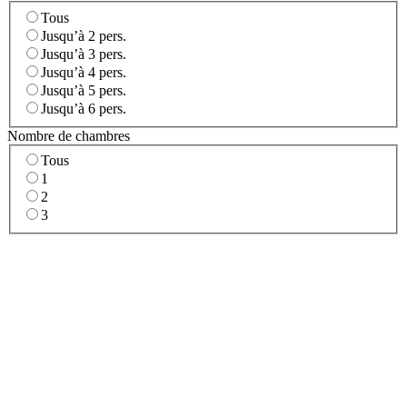
Tous
Jusqu’à 2 pers.
Jusqu’à 3 pers.
Jusqu’à 4 pers.
Jusqu’à 5 pers.
Jusqu’à 6 pers.
Nombre de chambres
Tous
1
2
3