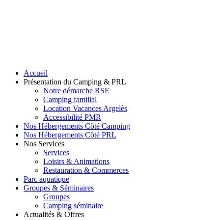
Accueil
Présentation du Camping & PRL
Notre démarche RSE
Camping familial
Location Vacances Argelès
Accessibilité PMR
Nos Hébergements Côté Camping
Nos Hébergements Côté PRL
Nos Services
Services
Loisirs & Animations
Restauration & Commerces
Parc aquatique
Groupes & Séminaires
Groupes
Camping séminaire
Actualités & Offres