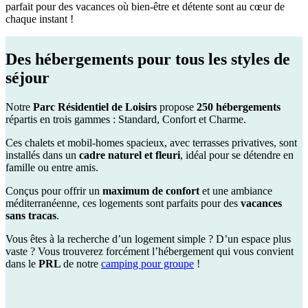
parfait pour des vacances où bien-être et détente sont au cœur de
chaque instant !
Des hébergements pour tous les styles de
séjour
Notre
Parc Résidentiel de Loisirs
propose
250 hébergements
répartis en trois gammes : Standard, Confort et Charme.
Ces chalets et mobil-homes spacieux, avec terrasses privatives, sont
installés dans un
cadre naturel et fleuri
, idéal pour se détendre en
famille ou entre amis.
Conçus pour offrir un
maximum de confort
et une ambiance
méditerranéenne, ces logements sont parfaits pour des
vacances
sans tracas
.
Vous êtes à la recherche d’un logement simple ? D’un espace plus
vaste ? Vous trouverez forcément l’hébergement qui vous convient
dans le
PRL
de notre
camping pour groupe
!