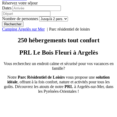
Réservez votre séjour
Dates
Nombre de personnes
Rechercher
Camping Argelès sur Mer
Parc résidentiel de loisirs
250 hébergements tout confort
PRL Le Bois Fleuri à Argelès
Vous recherchez un endroit calme et sécurisé pour vos vacances en
famille?
Notre
Parc Résidentiel de Loisirs
vous propose une
solution
idéale
, offrant à la fois confort, nature et activités pour tous les
goûts. Découvrez les atouts de notre
PRL
à Argelès-sur-Mer, dans
les Pyrénées-Orientales !