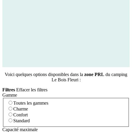
Voici quelques options disponibles dans la
zone PRL
du camping
Le Bois Fleuri :
Filtres
Effacer les filtres
Gamme
Toutes les gammes
Charme
Confort
Standard
Capacité maximale