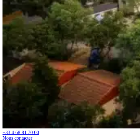
+33 4 68 81 70 00
Nous contacter