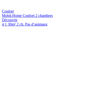
Confort
Mobil-Home Confort 2 chambres
Découvrir
4
1
30m²
2 ch.
Pas d’animaux