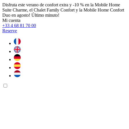
Disfruta este verano de confort extra y -10 % en la Mobile Home
Suite Charme, el Chalet Family Confort y la Mobile Home Confort
Duo en agosto! Último minuto!
Mi cuenta
+33 4 68 81 70 00
Reserve