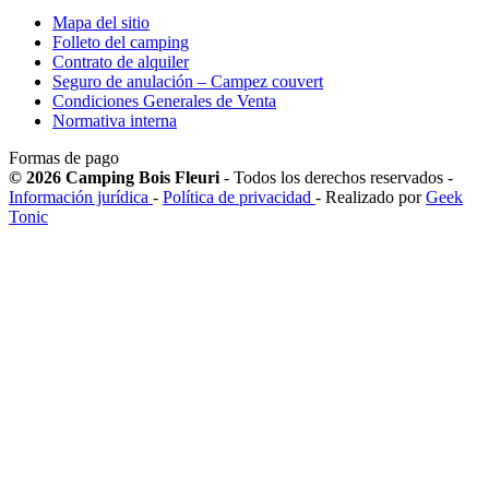
Mapa del sitio
Folleto del camping
Contrato de alquiler
Seguro de anulación – Campez couvert
Condiciones Generales de Venta
Normativa interna
Formas de pago
© 2026 Camping Bois Fleuri
- Todos los derechos reservados -
Información jurídica
-
Política de privacidad
- Realizado por
Geek
Tonic