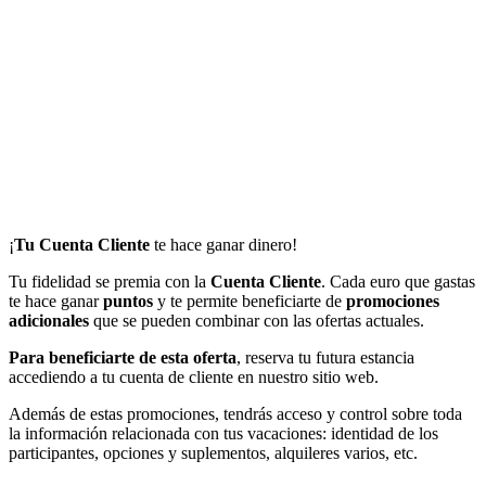
¡
Tu Cuenta Cliente
te hace ganar dinero!
Tu fidelidad se premia con la
Cuenta Cliente
. Cada euro que gastas
te hace ganar
puntos
y te permite beneficiarte de
promociones
adicionales
que se pueden combinar con las ofertas actuales.
Para beneficiarte de esta oferta
, reserva tu futura estancia
accediendo a tu cuenta de cliente en nuestro sitio web.
Además de estas promociones, tendrás acceso y control sobre toda
la información relacionada con tus vacaciones: identidad de los
participantes, opciones y suplementos, alquileres varios, etc.