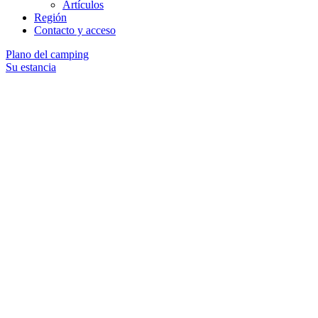
Artículos
Región
Contacto y acceso
Plano del camping
Su estancia