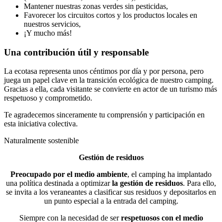
Mantener nuestras zonas verdes sin pesticidas,
Favorecer los circuitos cortos y los productos locales en
nuestros servicios,
¡Y mucho más!
Una contribución útil y responsable
La ecotasa representa unos céntimos por día y por persona, pero
juega un papel clave en la transición ecológica de nuestro camping.
Gracias a ella, cada visitante se convierte en actor de un turismo más
respetuoso y comprometido.
Te agradecemos sinceramente tu comprensión y participación en
esta iniciativa colectiva.
Naturalmente sostenible
Gestión de residuos
Preocupado por el medio ambiente
, el camping ha implantado
una política destinada a optimizar
la gestión de residuos
. Para ello,
se invita a los veraneantes a clasificar sus residuos y depositarlos en
un punto especial a la entrada del camping.
Siempre con la necesidad de ser
respetuosos con el medio