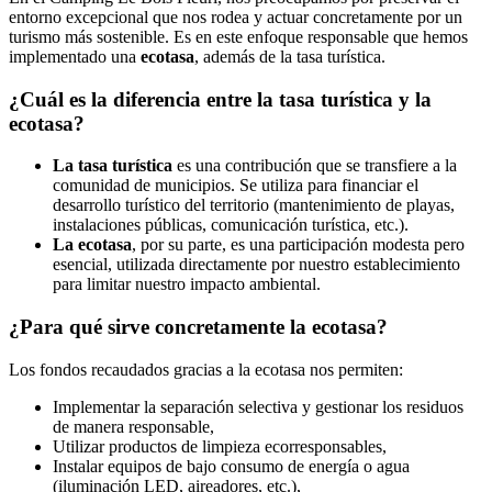
entorno excepcional que nos rodea y actuar concretamente por un
turismo más sostenible. Es en este enfoque responsable que hemos
implementado una
ecotasa
, además de la tasa turística.
¿Cuál es la diferencia entre la tasa turística y la
ecotasa?
La tasa turística
es una contribución que se transfiere a la
comunidad de municipios. Se utiliza para financiar el
desarrollo turístico del territorio (mantenimiento de playas,
instalaciones públicas, comunicación turística, etc.).
La ecotasa
, por su parte, es una participación modesta pero
esencial, utilizada directamente por nuestro establecimiento
para limitar nuestro impacto ambiental.
¿Para qué sirve concretamente la ecotasa?
Los fondos recaudados gracias a la ecotasa nos permiten:
Implementar la separación selectiva y gestionar los residuos
de manera responsable,
Utilizar productos de limpieza ecorresponsables,
Instalar equipos de bajo consumo de energía o agua
(iluminación LED, aireadores, etc.),