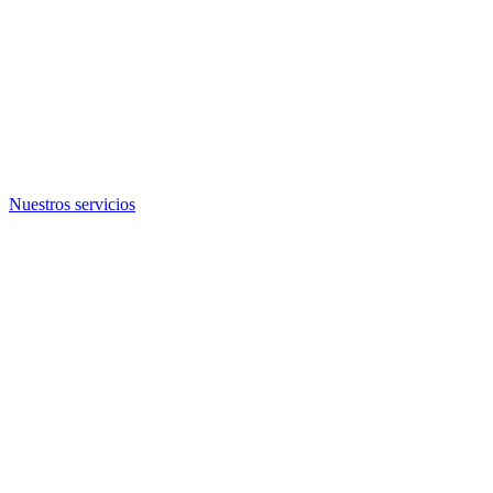
Nuestros servicios