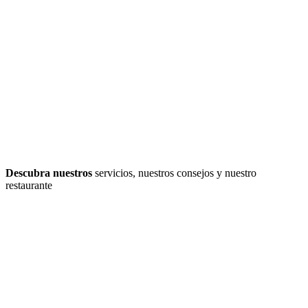
Descubra nuestros
servicios, nuestros consejos y nuestro
restaurante