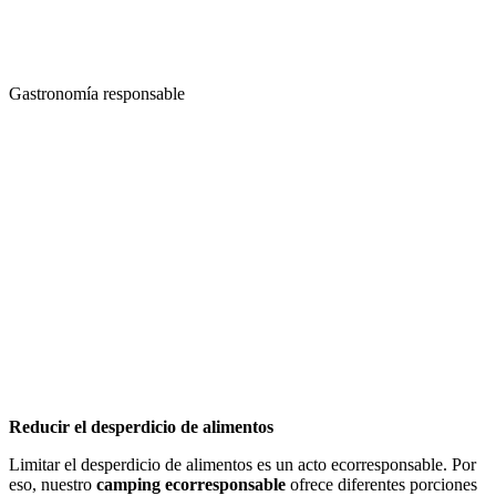
Gastronomía responsable
Reducir el desperdicio de alimentos
Limitar el desperdicio de alimentos es un acto ecorresponsable. Por
eso, nuestro
camping ecorresponsable
ofrece diferentes porciones