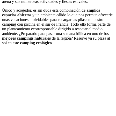
arena y sus numerosas actividades y fiestas estivales.
Único y acogedor, es sin duda esta combinación de
amplios
espacios abiertos
y un ambiente cálido lo que nos permite ofrecerle
unas vacaciones inolvidables para recargar las pilas en nuestro
camping con piscina en el sur de Francia. Todo ello forma parte de
un planteamiento ecorresponsable dirigido a respetar el medio
ambiente. ¿Preparado para pasar una semana idílica en uno de los
mejores campings naturales
de la región? Reserve ya su plaza al
sol en este
camping ecológico
.