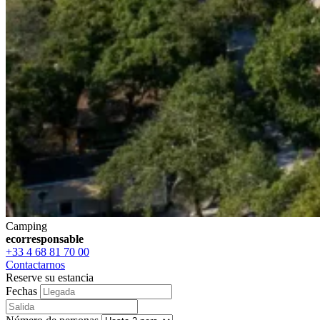
Camping
ecorresponsable
+33 4 68 81 70 00
Contactarnos
Reserve su estancia
Fechas