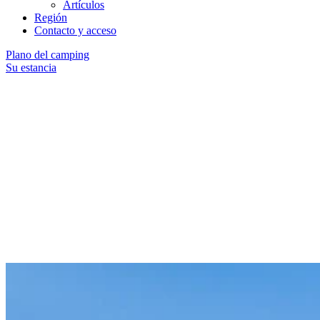
Artículos
Región
Contacto y acceso
Plano del camping
Su estancia