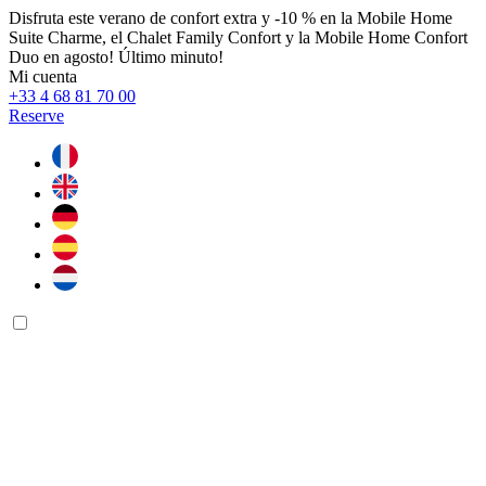
Disfruta este verano de confort extra y -10 % en la Mobile Home
Suite Charme, el Chalet Family Confort y la Mobile Home Confort
Duo en agosto! Último minuto!
Mi cuenta
+33 4 68 81 70 00
Reserve