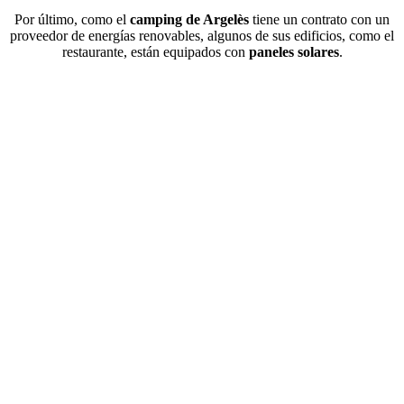
Por último, como el
camping de Argelès
tiene un contrato con un
proveedor de energías renovables, algunos de sus edificios, como el
restaurante, están equipados con
paneles solares
.