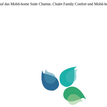
auf das Mobil-home Suite Charme, Chalet Family Confort und Mobil-