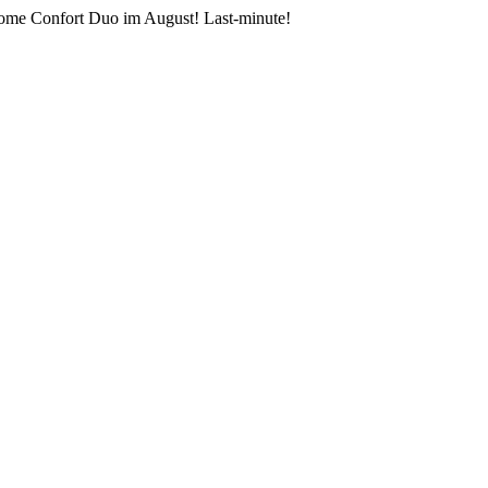
home Confort Duo im August! Last-minute!