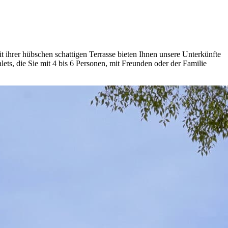
 ihrer hübschen schattigen Terrasse bieten Ihnen unsere Unterkünfte
, die Sie mit 4 bis 6 Personen, mit Freunden oder der Familie