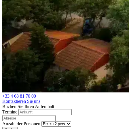
+33 4 68 81 70 00
Kontaktieren Sie uns
Buchen Sie Ihren Aufenthalt
Termine
Anzahl der Personen