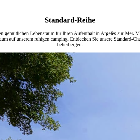
Standard-Reihe
n gemütlichen Lebensraum für Ihren Aufenthalt in Argelès-sur-Mer. Mit
m auf unserem ruhigen camping. Entdecken Sie unsere Standard-Chalets
beherbergen.