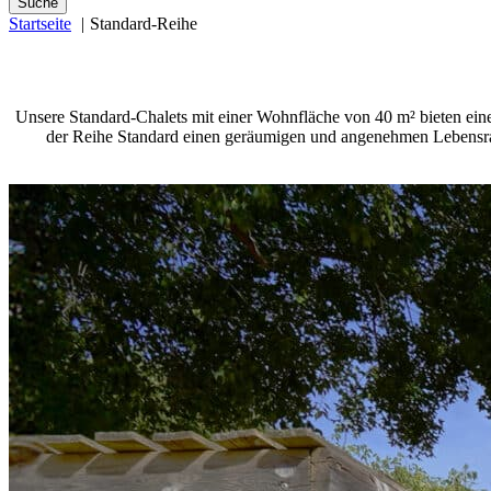
Suche
Startseite
Standard-Reihe
Unsere Standard-Chalets mit einer Wohnfläche von 40 m² bieten eine
der Reihe Standard einen geräumigen und angenehmen Lebensrau