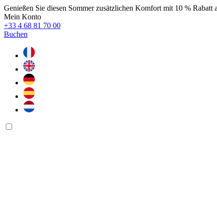
Genießen Sie diesen Sommer zusätzlichen Komfort mit 10 % Rabatt 
Mein Konto
+33 4 68 81 70 00
Buchen