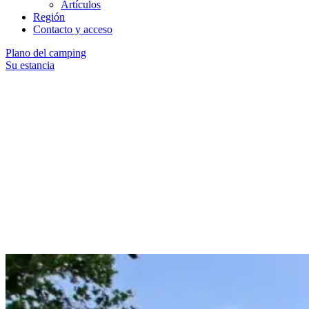
Artículos
Región
Contacto y acceso
Plano del camping
Su estancia