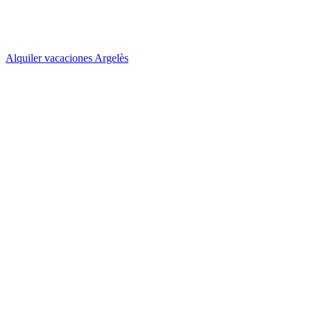
Alquiler vacaciones Argelès