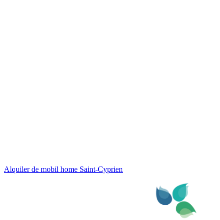
Alquiler de mobil home Saint-Cyprien