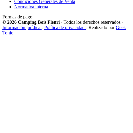
Condiciones Generales de Venta
Normativa interna
Formas de pago
© 2026 Camping Bois Fleuri
- Todos los derechos reservados -
Información jurídica
-
Política de privacidad
- Realizado por
Geek
Tonic