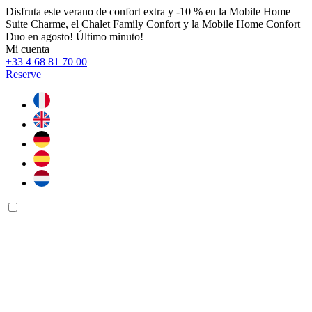
Disfruta este verano de confort extra y -10 % en la Mobile Home
Suite Charme, el Chalet Family Confort y la Mobile Home Confort
Duo en agosto! Último minuto!
Mi cuenta
+33 4 68 81 70 00
Reserve