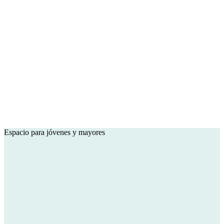
Espacio para jóvenes y mayores