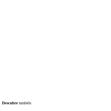
Descubre
también