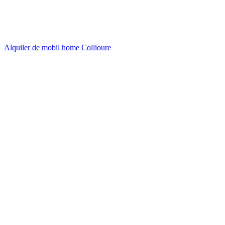
Alquiler de mobil home Collioure