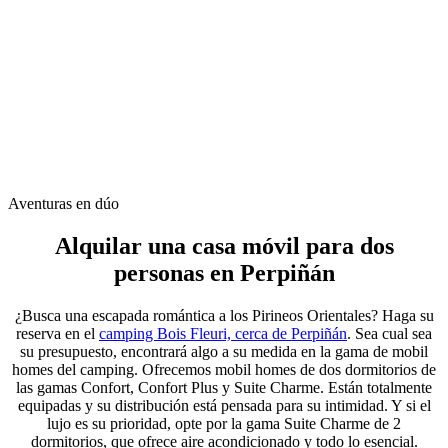
Aventuras en dúo
Alquilar una
casa móvil para dos
personas
en Perpiñán
¿Busca una escapada romántica a los Pirineos Orientales? Haga su
reserva en el
camping Bois Fleuri, cerca de Perpiñán
. Sea cual sea
su presupuesto, encontrará algo a su medida en la gama de mobil
homes del camping. Ofrecemos mobil homes de dos dormitorios de
las gamas Confort, Confort Plus y Suite Charme. Están totalmente
equipadas y su distribución está pensada para su intimidad. Y si el
lujo es su prioridad, opte por la gama Suite Charme de 2
dormitorios, que ofrece aire acondicionado y todo lo esencial.