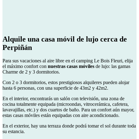
Alquile una
casa móvil de lujo
cerca de
Perpiñán
Para sus vacaciones al aire libre en el camping Le Bois Fleuri, elija
el máximo confort con
nuestras casas móviles
de lujo: las gamas
Charme de 2 y 3 dormitorios.
Con 2 o 3 dormitorios, estos prestigiosos alquileres pueden alojar
hasta 6 personas, con una superficie de 43m2 y 42m2.
En el interior, encontrarás un salón con televisión, una zona de
cocina totalmente equipada (microondas, vitrocerámica, cafetera,
lavavajillas, etc.) y dos cuartos de baño. Para un confort aún mayor,
estas casas móviles están equipadas con aire acondicionado.
En el exterior, hay una terraza donde podrá tomar el sol durante toda
su estancia.