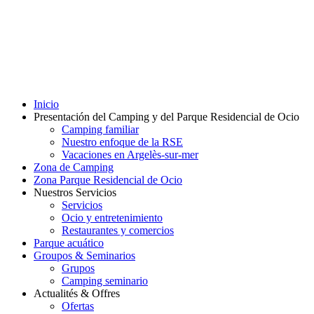
Inicio
Presentación del Camping y del Parque Residencial de Ocio
Camping familiar
Nuestro enfoque de la RSE
Vacaciones en Argelès-sur-mer
Zona de Camping
Zona Parque Residencial de Ocio
Nuestros Servicios
Servicios
Ocio y entretenimiento
Restaurantes y comercios
Parque acuático
Groupos & Seminarios
Grupos
Camping seminario
Actualités & Offres
Ofertas