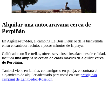
Alquilar una autocaravana cerca de
Perpiñán
En Argèles-sur-Mer, el camping Le Bois Fleuri le da la bienvenida
en su encantador recinto, a pocos minutos de la playa.
Calificado con 5 estrellas, ofrece servicios e instalaciones de calidad,
incluida
una amplia selección de casas móviles de alquiler cerca
de Perpiñán
.
Tanto si viene en familia, con amigos o en pareja, encontrará el
alojamiento de alquiler adecuado para usted en este
prestigioso
camping de Languedoc-Rosellón
.