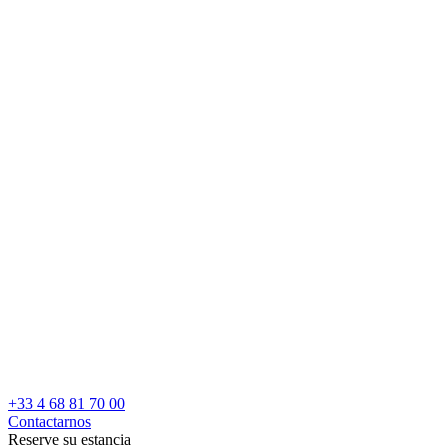
+33 4 68 81 70 00
Contactarnos
Reserve su estancia