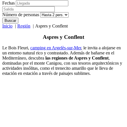
Fechas
Número de personas
Buscar
Inicio
Región
Aspres y Conflent
Aspres y Conflent
Le Bois Fleuri,
camping en Argelès-sur-Mer
, le invita a alojarse en
un entorno natural rico y contrastado. Además de bañarse en el
Mediterráneo, descubra
las regiones de Aspres y Conflent
,
dominadas por el monte Canigou, con sus tesoros arquitectónicos y
actividades insólitas, como el trenecito amarillo que le lleva de
estación en estación a través de paisajes sublimes.