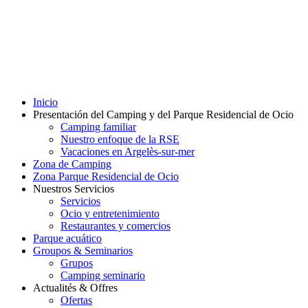
Inicio
Presentación del Camping y del Parque Residencial de Ocio
Camping familiar
Nuestro enfoque de la RSE
Vacaciones en Argelès-sur-mer
Zona de Camping
Zona Parque Residencial de Ocio
Nuestros Servicios
Servicios
Ocio y entretenimiento
Restaurantes y comercios
Parque acuático
Groupos & Seminarios
Grupos
Camping seminario
Actualités & Offres
Ofertas