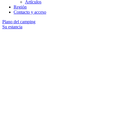
Artículos
Región
Contacto y acceso
Plano del camping
Su estancia