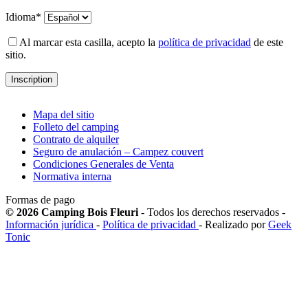
Idioma*
Al marcar esta casilla, acepto la
política de privacidad
de este
sitio.
Mapa del sitio
Folleto del camping
Contrato de alquiler
Seguro de anulación – Campez couvert
Condiciones Generales de Venta
Normativa interna
Formas de pago
© 2026 Camping Bois Fleuri
- Todos los derechos reservados -
Información jurídica
-
Política de privacidad
- Realizado por
Geek
Tonic