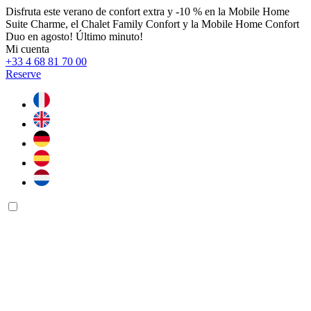
Disfruta este verano de confort extra y -10 % en la Mobile Home
Suite Charme, el Chalet Family Confort y la Mobile Home Confort
Duo en agosto! Último minuto!
Mi cuenta
+33 4 68 81 70 00
Reserve