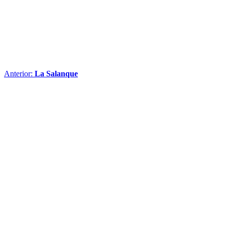
Anterior:
La Salanque