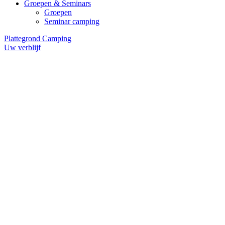
Groepen & Seminars
Groepen
Seminar camping
Plattegrond Camping
Uw verblijf