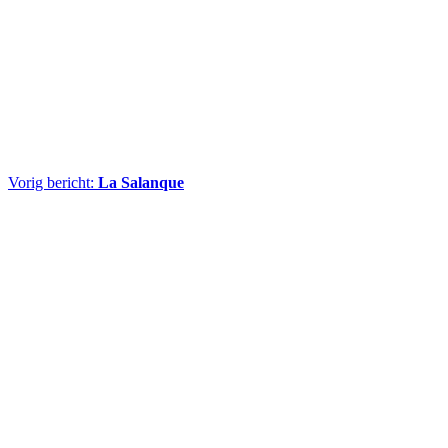
Vorig bericht:
La Salanque