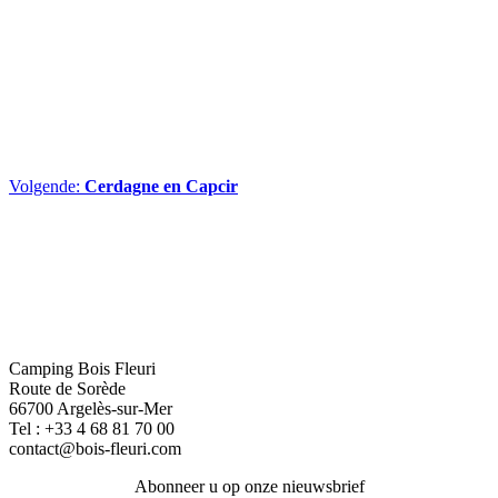
Volgende:
Cerdagne en Capcir
Camping Bois Fleuri
Route de Sorède
66700 Argelès-sur-Mer
Tel :
+33 4 68 81 70 00
contact@bois-fleuri.com
Abonneer u op onze nieuwsbrief