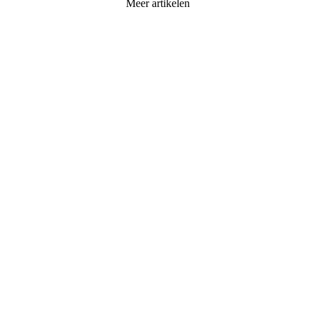
Meer artikelen