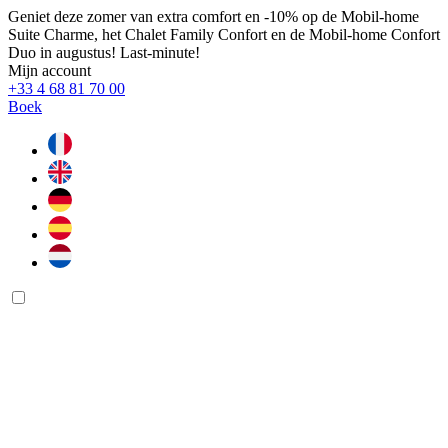
Geniet deze zomer van extra comfort en -10% op de Mobil-home
Suite Charme, het Chalet Family Confort en de Mobil-home Confort
Duo in augustus! Last-minute!
Mijn account
+33 4 68 81 70 00
Boek