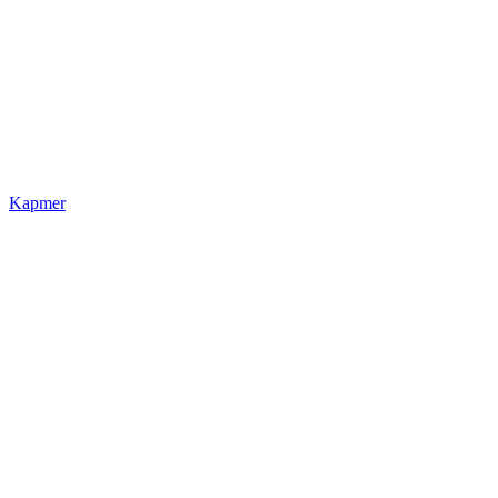
Kapmer