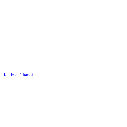
Rando et Chariot