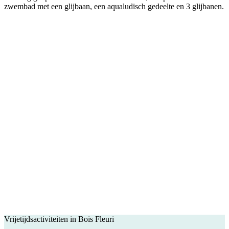
zwembad met een glijbaan, een aqualudisch gedeelte en 3 glijbanen.
Vrijetijdsactiviteiten in Bois Fleuri