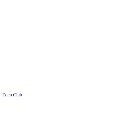
Eden Club