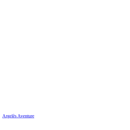
Argelès Aventure