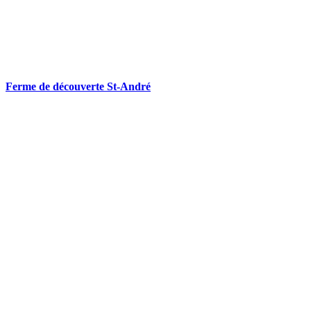
Ferme de découverte St-André