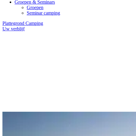
Groepen & Seminars
Groepen
Seminar camping
Plattegrond Camping
Uw verblijf