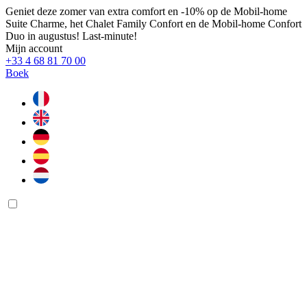
Geniet deze zomer van extra comfort en -10% op de Mobil-home
Suite Charme, het Chalet Family Confort en de Mobil-home Confort
Duo in augustus! Last-minute!
Mijn account
+33 4 68 81 70 00
Boek