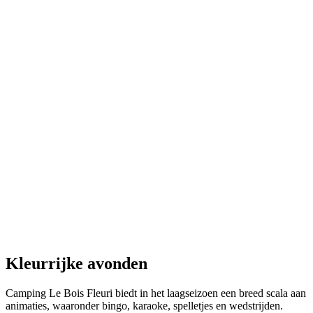
Kleurrijke
avonden
Camping Le Bois Fleuri biedt in het laagseizoen een breed scala aan
animaties, waaronder bingo, karaoke, spelletjes en wedstrijden.