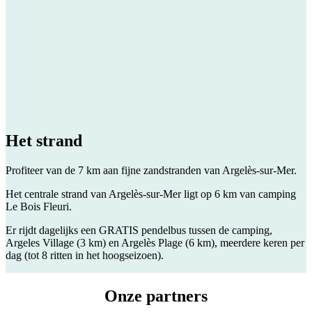
Het
strand
Profiteer van de 7 km aan fijne zandstranden van Argelès-sur-Mer.
Het centrale strand van Argelès-sur-Mer ligt op 6 km van camping
Le Bois Fleuri.
Er rijdt dagelijks een GRATIS pendelbus tussen de camping,
Argeles Village (3 km) en Argelès Plage (6 km), meerdere keren per
dag (tot 8 ritten in het hoogseizoen).
Onze
partners