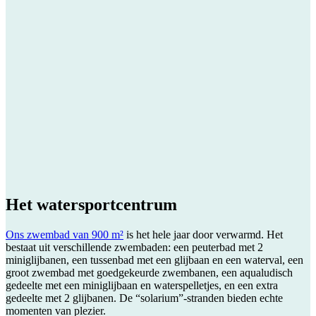
Het
watersportcentrum
Ons zwembad van 900 m²
is het hele jaar door verwarmd. Het
bestaat uit verschillende zwembaden: een peuterbad met 2
miniglijbanen, een tussenbad met een glijbaan en een waterval, een
groot zwembad met goedgekeurde zwembanen, een aqualudisch
gedeelte met een miniglijbaan en waterspelletjes, en een extra
gedeelte met 2 glijbanen. De “solarium”-stranden bieden echte
momenten van plezier.