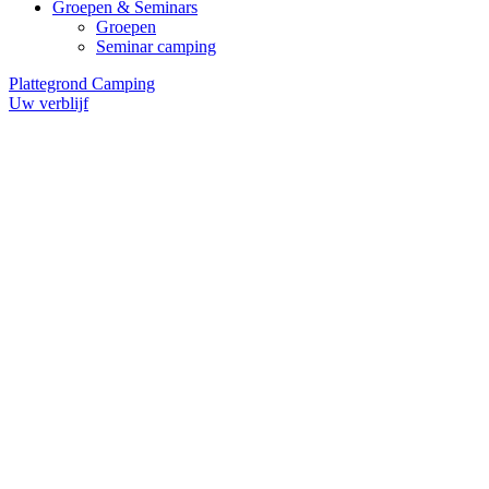
Groepen & Seminars
Groepen
Seminar camping
Plattegrond Camping
Uw verblijf