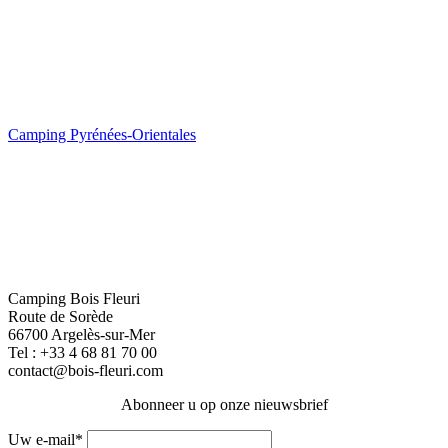
Camping Pyrénées-Orientales
Camping Bois Fleuri
Route de Sorède
66700 Argelès-sur-Mer
Tel :
+33 4 68 81 70 00
contact@bois-fleuri.com
Abonneer u op onze nieuwsbrief
Uw e-mail*