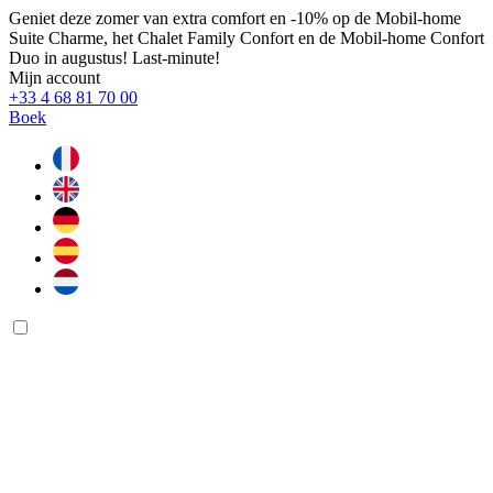
Geniet deze zomer van extra comfort en -10% op de Mobil-home
Suite Charme, het Chalet Family Confort en de Mobil-home Confort
Duo in augustus! Last-minute!
Mijn account
+33 4 68 81 70 00
Boek