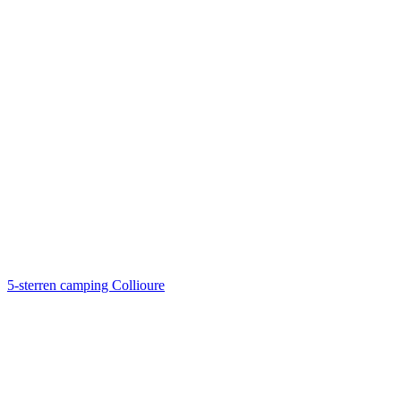
5-sterren camping Collioure