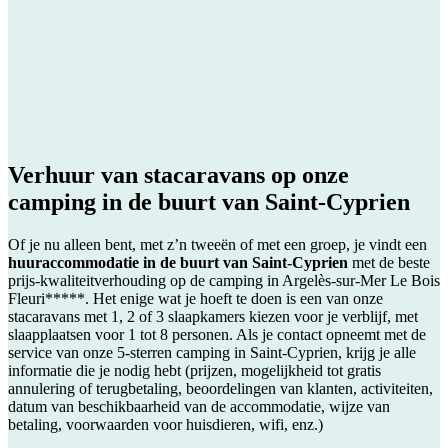
Verhuur van stacaravans op onze
camping in de buurt van
Saint-Cyprien
Of je nu alleen bent, met z’n tweeën of met een groep, je vindt een
huuraccommodatie in de buurt van Saint-Cyprien
met de beste
prijs-kwaliteitverhouding op de camping in Argelès-sur-Mer Le Bois
Fleuri*****. Het enige wat je hoeft te doen is een van onze
stacaravans met 1, 2 of 3 slaapkamers kiezen voor je verblijf, met
slaapplaatsen voor 1 tot 8 personen. Als je contact opneemt met de
service van onze 5-sterren camping in Saint-Cyprien, krijg je alle
informatie die je nodig hebt (prijzen, mogelijkheid tot gratis
annulering of terugbetaling, beoordelingen van klanten, activiteiten,
datum van beschikbaarheid van de accommodatie, wijze van
betaling, voorwaarden voor huisdieren, wifi, enz.)