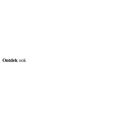
Ontdek
ook