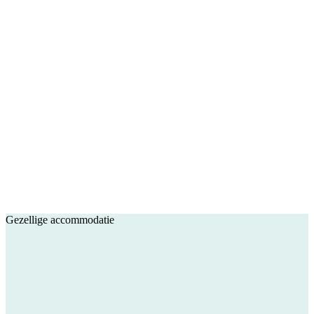
Gezellige accommodatie