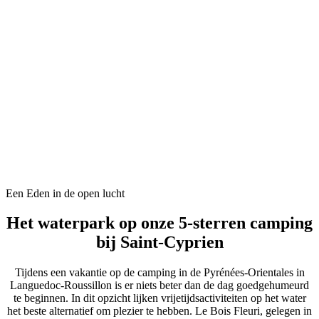
Een Eden in de open lucht
Het waterpark op onze
5-sterren camping
bij Saint-Cyprien
Tijdens een vakantie op de camping in de Pyrénées-Orientales in
Languedoc-Roussillon is er niets beter dan de dag goedgehumeurd
te beginnen. In dit opzicht lijken vrijetijdsactiviteiten op het water
het beste alternatief om plezier te hebben. Le Bois Fleuri, gelegen in