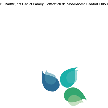
e Charme, het Chalet Family Confort en de Mobil-home Confort Duo i