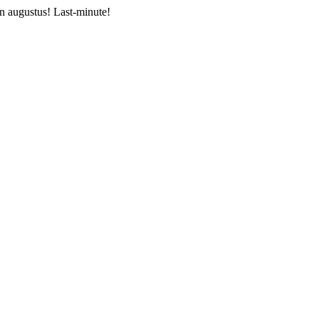
n augustus! Last-minute!