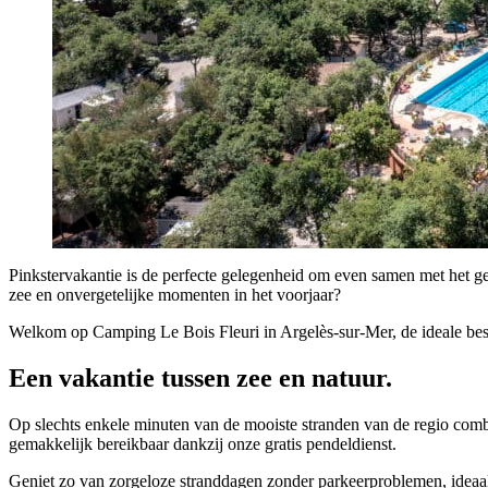
Pinkstervakantie is de perfecte gelegenheid om even samen met het ge
zee en onvergetelijke momenten in het voorjaar?
Welkom op Camping Le Bois Fleuri in Argelès-sur-Mer, de ideale bes
Een vakantie tussen zee en natuur.
Op slechts enkele minuten van de mooiste stranden van de regio combi
gemakkelijk bereikbaar dankzij onze gratis pendeldienst.
Geniet zo van zorgeloze stranddagen zonder parkeerproblemen, ideaa