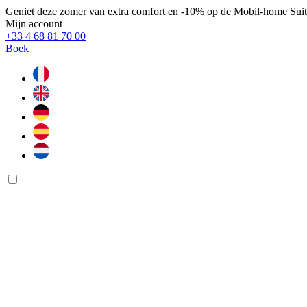
Geniet deze zomer van extra comfort en -10% op de Mobil-home Suit
Mijn account
+33 4 68 81 70 00
Boek