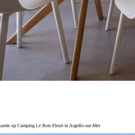
akantie op Camping Le Bois Fleuri in Argelès-sur-Mer