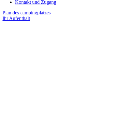
Kontakt und Zugang
Plan des campingplatzes
Ihr Aufenthalt