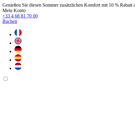
Genießen Sie diesen Sommer zusätzlichen Komfort mit 10 % Rabatt 
Mein Konto
+33 4 68 81 70 00
Buchen