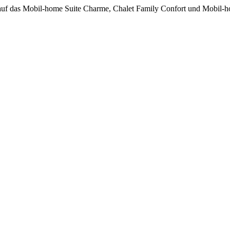
auf das Mobil-home Suite Charme, Chalet Family Confort und Mobil-