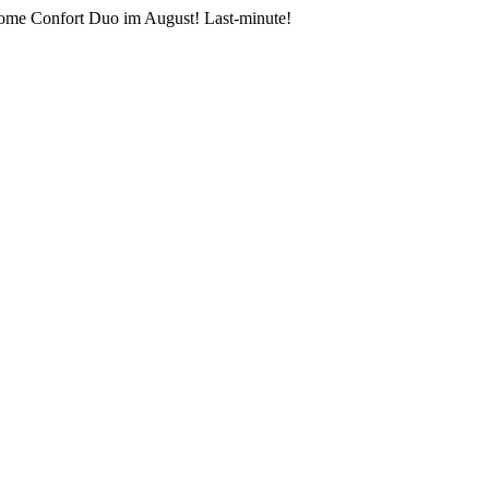
home Confort Duo im August! Last-minute!