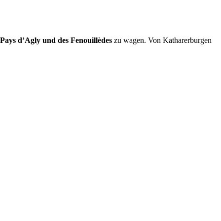
Pays d’Agly und des Fenouillèdes
zu wagen. Von Katharerburgen