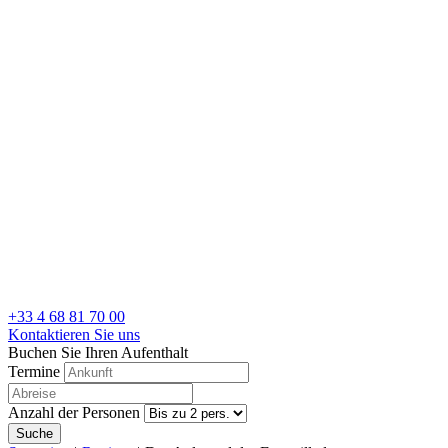
+33 4 68 81 70 00
Kontaktieren Sie uns
Buchen Sie Ihren Aufenthalt
Termine
Anzahl der Personen
Suche