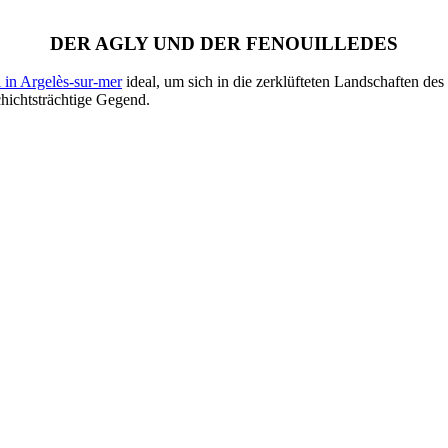
DER AGLY UND DER FENOUILLEDES
 in Argelès-sur-mer
ideal, um sich in die zerklüfteten Landschaften des
hichtsträchtige Gegend.