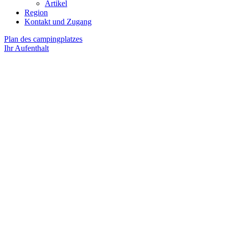
Artikel
Region
Kontakt und Zugang
Plan des campingplatzes
Ihr Aufenthalt