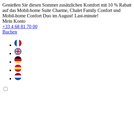
Genießen Sie diesen Sommer zusätzlichen Komfort mit 10 % Rabatt
auf das Mobil-home Suite Charme, Chalet Family Confort und
Mobil-home Confort Duo im August! Last-minute!
Mein Konto
+33 4 68 81 70 00
Buchen