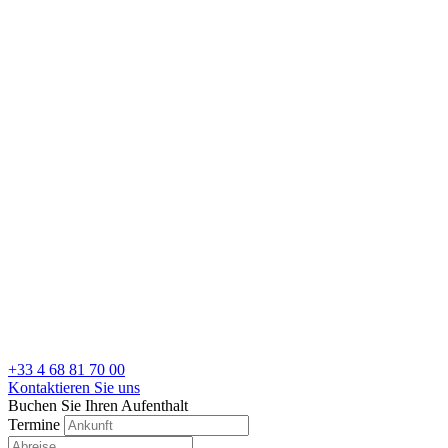
+33 4 68 81 70 00
Kontaktieren Sie uns
Buchen Sie Ihren Aufenthalt
Termine