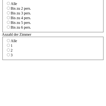
Alle
Bis zu 2 pers.
Bis zu 3 pers.
Bis zu 4 pers.
Bis zu 5 pers.
Bis zu 6 pers.
Anzahl der Zimmer
Alle
1
2
3