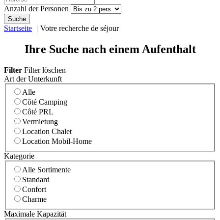
Anzahl der Personen
Suche
Startseite
Votre recherche de séjour
Ihre Suche nach einem Aufenthalt
Filter
Filter löschen
Art der Unterkunft
Alle
Côté Camping
Côté PRL
Vermietung
Location Chalet
Location Mobil-Home
Kategorie
Alle Sortimente
Standard
Confort
Charme
Maximale Kapazität