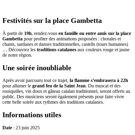
Festivités sur la place Gambetta
À partir de
19h
, rendez-vous
en famille ou entre amis sur la place
Gambetta
pour profiter des animations proposées : chorales et
chants, sardanes et danses traditionnelles, castells (tours humaines)
… Découvrez les
traditions catalanes
aux couleurs rouge et jaune
de notre région.
Une soirée inoubliable
Après avoir parcouru tout ce trajet,
la flamme s’embrasera à 22h
pour allumer le
grand feu de la Saint Jean
. Du muscat et des
rousquilles, vin doux et gâteau catalan traditionnel, seront offerts au
public. Des musiciens seront également présents pour faire vivre
cette belle soirée aux rythmes des traditions catalanes.
Informations utiles
Date
: 23 juin 2025