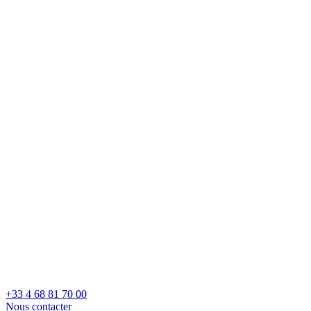
+33 4 68 81 70 00
Nous contacter