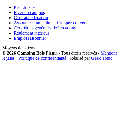
Plan du site
Flyer du camping
Contrat de location
Assurance annulation – Campez couvert
Conditions générales de Locations
Réglement intérieur
Emploi saisonnier
Moyens de paiement
© 2026 Camping Bois Fleuri
- Tous droits réservés -
Mentions
légales
-
Politique de confidentialité
- Réalisé par
Geek Tonic