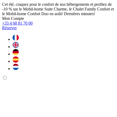
Cet été, craquez pour le confort de nos hébergements et profitez de
-10 % sur le Mobil-home Suite Charme, le Chalet Family Confort et
le Mobil-home Confort Duo en août! Dernières minutes!
Mon Compte
+33 4 68 81 70 00
Réserver