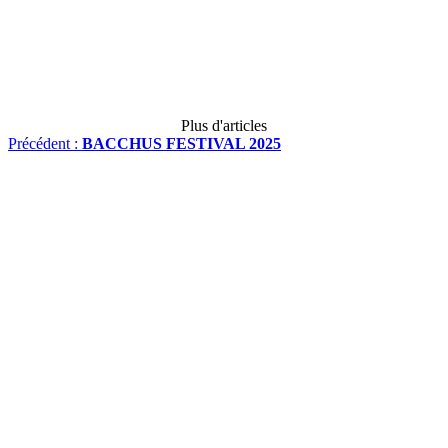
Plus d'articles
Précédent :
BACCHUS FESTIVAL 2025