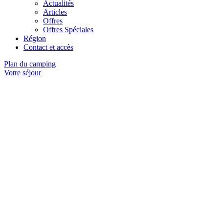
Actualités
Articles
Offres
Offres Spéciales
Région
Contact et accès
Plan du camping
Votre séjour