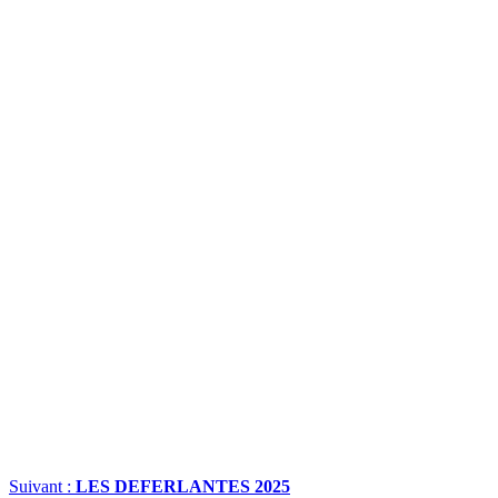
Suivant :
LES DEFERLANTES 2025