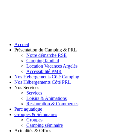
Accueil
Présentation du Camping & PRL
Notre démarche RSE
Camping familial
Location Vacances Argelès
Accessibilité PMR
Nos Hébergements Côté Camping
Nos Hébergements Côté PRL
Nos Services
Services
Loisirs & Animations
Restauration & Commerces
Parc aquatique
Groupes & Séminaires
Groupes
Camping séminaire
Actualités & Offres