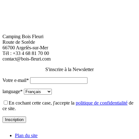
Camping Bois Fleuri
Route de Sorède
66700 Argelès-sur-Mer
Tél :
+33 4 68 81 70 00
contact@bois-fleuri.com
S'inscrire à la Newsletter
Votre e-mail*
language*
En cochant cette case, j'accepte la
politique de confidentialité
de
ce site.
Plan du site