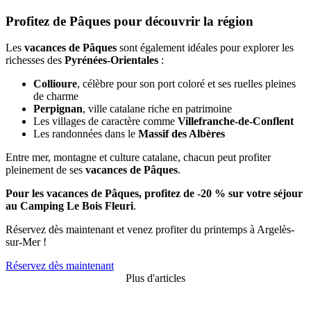
Profitez de Pâques pour découvrir la région
Les
vacances de Pâques
sont également idéales pour explorer les
richesses des
Pyrénées-Orientales
:
Collioure
, célèbre pour son port coloré et ses ruelles pleines
de charme
Perpignan
, ville catalane riche en patrimoine
Les villages de caractère comme
Villefranche-de-Conflent
Les randonnées dans le
Massif des Albères
Entre mer, montagne et culture catalane, chacun peut profiter
pleinement de ses
vacances de Pâques
.
Pour les vacances de Pâques, profitez de -20 % sur votre séjour
au
Camping Le Bois Fleuri
.
Réservez dès maintenant et venez profiter du printemps à Argelès-
sur-Mer !
Réservez dès maintenant
Plus d'articles