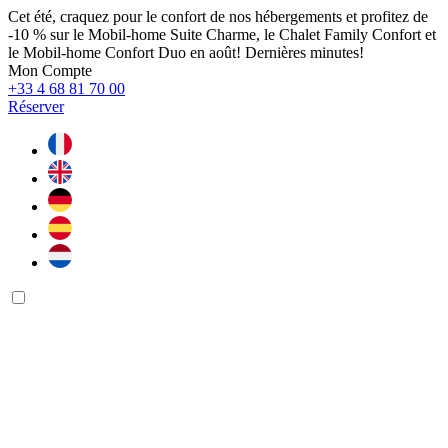
Cet été, craquez pour le confort de nos hébergements et profitez de
-10 % sur le Mobil-home Suite Charme, le Chalet Family Confort et
le Mobil-home Confort Duo en août! Dernières minutes!
Mon Compte
+33 4 68 81 70 00
Réserver