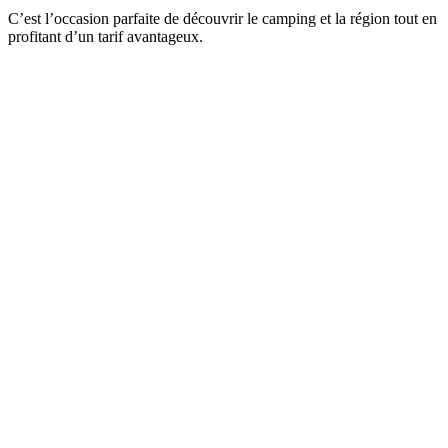
C’est l’occasion parfaite de découvrir le camping et la région tout en
profitant d’un tarif avantageux.