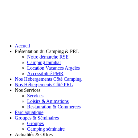
Accueil
Présentation du Camping & PRL
Notre démarche RSE
Camping familial
Location Vacances Argelès
Accessibilité PMR
Nos Hébergements Côté Camping
Nos Hébergements Côté PRL
Nos Services
Services
Loisirs & Animations
Restauration & Commerces
Parc aquatique
Groupes & Séminaires
Groupes
Camping séminaire
Actualités & Offres