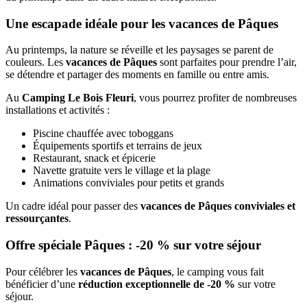
Une escapade idéale pour les vacances de Pâques
Au printemps, la nature se réveille et les paysages se parent de
couleurs. Les
vacances de Pâques
sont parfaites pour prendre l’air,
se détendre et partager des moments en famille ou entre amis.
Au
Camping Le Bois Fleuri
, vous pourrez profiter de nombreuses
installations et activités :
Piscine chauffée avec toboggans
Équipements sportifs et terrains de jeux
Restaurant, snack et épicerie
Navette gratuite vers le village et la plage
Animations conviviales pour petits et grands
Un cadre idéal pour passer des
vacances de Pâques conviviales et
ressourçantes
.
Offre spéciale Pâques : -20 % sur votre séjour
Pour célébrer les
vacances de Pâques
, le camping vous fait
bénéficier d’une
réduction exceptionnelle de -20 %
sur votre
séjour.