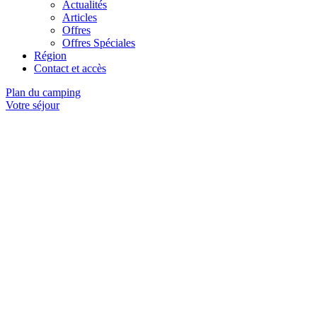
Actualités
Articles
Offres
Offres Spéciales
Région
Contact et accès
Plan du camping
Votre séjour