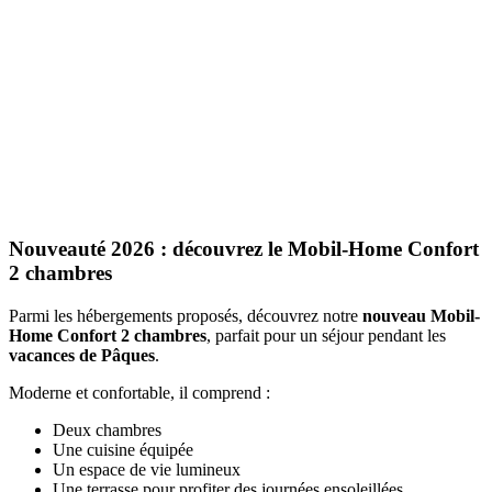
Nouveauté 2026 : découvrez le Mobil-Home Confort
2 chambres
Parmi les hébergements proposés, découvrez notre
nouveau Mobil-
Home Confort 2 chambres
, parfait pour un séjour pendant les
vacances de Pâques
.
Moderne et confortable, il comprend :
Deux chambres
Une cuisine équipée
Un espace de vie lumineux
Une terrasse pour profiter des journées ensoleillées