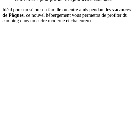
Idéal pour un séjour en famille ou entre amis pendant les
vacances
de Pâques
, ce nouvel hébergement vous permettra de profiter du
camping dans un cadre moderne et chaleureux.