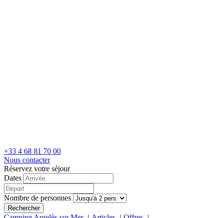
+33 4 68 81 70 00
Nous contacter
Réservez votre séjour
Dates
Nombre de personnes
Rechercher
Camping Argelès sur Mer
Articles
Offres