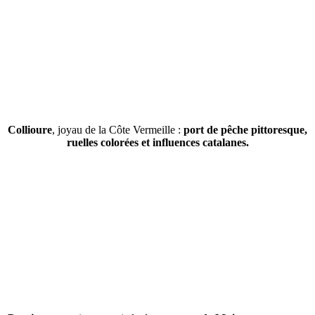
Collioure
, joyau de la Côte Vermeille :
port de pêche pittoresque,
ruelles colorées et influences catalanes.