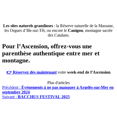
Les sites naturels grandioses
: la Réserve naturelle de la Massane,
les Orgues d’Ille-sur-Têt, ou encore le
Canigou
, montagne sacrée
des Catalans.
Pour l’Ascension, offrez-vous une
parenthèse authentique entre mer et
montagne.
👉 Réservez dès maintenant
votre
week-end de l’Ascension
Plus d'articles
Précédent :
Événements à ne pas manquer à Argelès-sur-Mer en
septembre 2024
Suivant :
BACCHUS FESTIVAL 2025