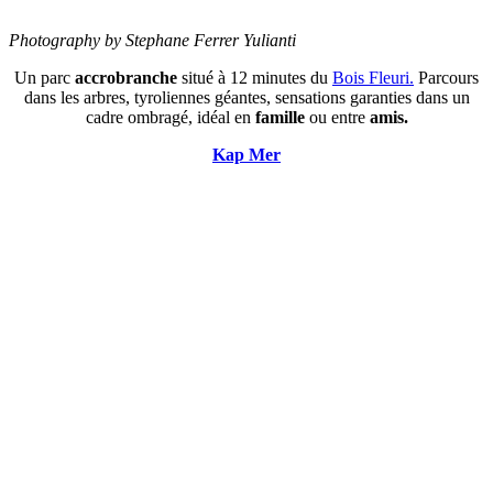
Photography by Stephane Ferrer Yulianti
Un parc
accrobranche
situé à 12 minutes du
Bois Fleuri.
Parcours
dans les arbres, tyroliennes géantes, sensations garanties dans un
cadre ombragé, idéal en
famille
ou entre
amis.
Kap Mer