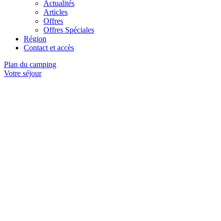
Actualités
Articles
Offres
Offres Spéciales
Région
Contact et accès
Plan du camping
Votre séjour