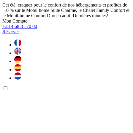
Cet été, craquez pour le confort de nos hébergements et profitez de
-10 % sur le Mobil-home Suite Charme, le Chalet Family Confort et
le Mobil-home Confort Duo en août! Dernières minutes!
Mon Compte
+33 4 68 81 70 00
Réserver