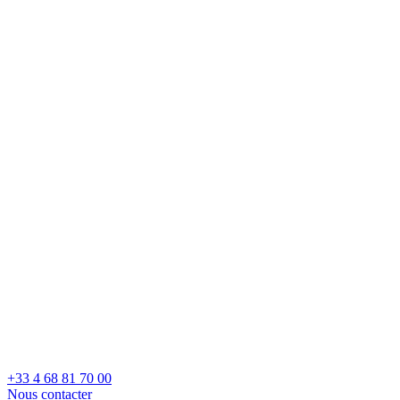
+33 4 68 81 70 00
Nous contacter