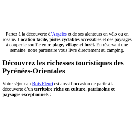
Partez à la découverte d
’Argelès
et de ses alentours en vélo ou en
rosalie.
Location facile
,
pistes cyclables
accessibles et des paysages
à couper le souffle entre
plage, village et forêt.
En réservant une
semaine, notre partenaire vous livre directement au camping.
Découvrez les richesses touristiques des
Pyrénées-Orientales
Votre séjour au
Bois Fleuri
est aussi l’occasion de partir à la
découverte d’un
territoire riche en culture, patrimoine et
paysages exceptionnels
: