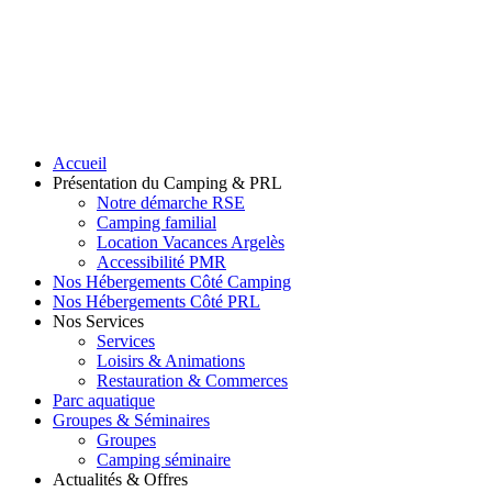
Accueil
Présentation du Camping & PRL
Notre démarche RSE
Camping familial
Location Vacances Argelès
Accessibilité PMR
Nos Hébergements Côté Camping
Nos Hébergements Côté PRL
Nos Services
Services
Loisirs & Animations
Restauration & Commerces
Parc aquatique
Groupes & Séminaires
Groupes
Camping séminaire
Actualités & Offres