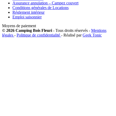
Assurance annulation – Campez couvert
Conditions générales de Locations
Réglement intérieur
Emploi saisonnier
Moyens de paiement
© 2026 Camping Bois Fleuri
- Tous droits réservés -
Mentions
légales
-
Politique de confidentialité
- Réalisé par
Geek Tonic