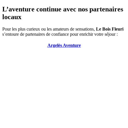
L’aventure continue avec nos partenaires
locaux
Pour les plus curieux ou les amateurs de sensations,
Le Bois Fleuri
s’entoure de partenaires de confiance pour enrichir votre séjour :
Argelès Aventure