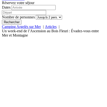
Réservez votre séjour
Dates
Nombre de personnes
Rechercher
Camping Argelès sur Mer
Articles
Un week-end de l’Ascension au Bois Fleuri : Évadez-vous entre
Mer et Montagne