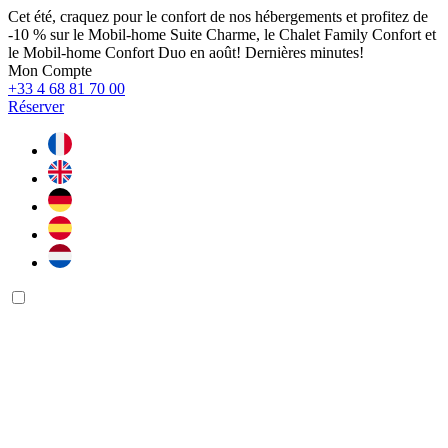
Cet été, craquez pour le confort de nos hébergements et profitez de
-10 % sur le Mobil-home Suite Charme, le Chalet Family Confort et
le Mobil-home Confort Duo en août! Dernières minutes!
Mon Compte
+33 4 68 81 70 00
Réserver