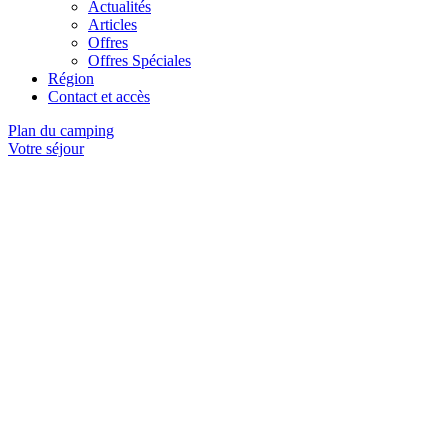
Actualités
Articles
Offres
Offres Spéciales
Région
Contact et accès
Plan du camping
Votre séjour