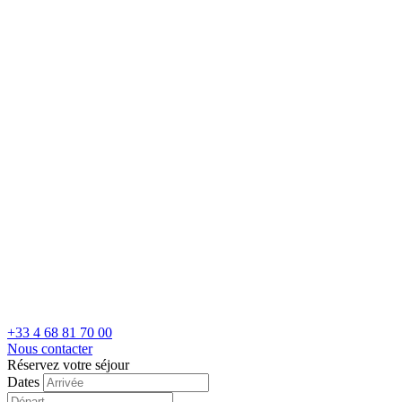
+33 4 68 81 70 00
Nous contacter
Réservez votre séjour
Dates