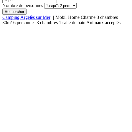
Nombre de personnes
Rechercher
Camping Argelès sur Mer
Mobil-Home Charme 3 chambres
30m²
6 personnes
3 chambres
1 salle de bain
Animaux acceptés