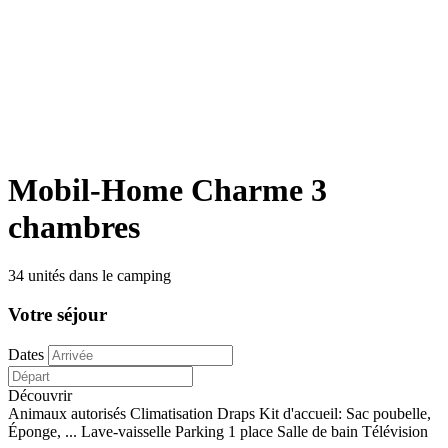
Mobil-Home Charme 3
chambres
34 unités dans le camping
Votre séjour
Dates
Découvrir
Animaux autorisés
Climatisation
Draps
Kit d'accueil: Sac poubelle,
Éponge, ...
Lave-vaisselle
Parking 1 place
Salle de bain
Télévision