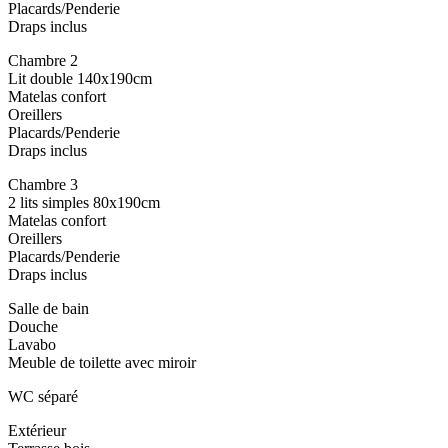
Placards/Penderie
Draps inclus
Chambre 2
Lit double 140x190cm
Matelas confort
Oreillers
Placards/Penderie
Draps inclus
Chambre 3
2 lits simples 80x190cm
Matelas confort
Oreillers
Placards/Penderie
Draps inclus
Salle de bain
Douche
Lavabo
Meuble de toilette avec miroir
WC séparé
Extérieur