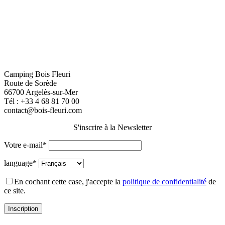
Camping Bois Fleuri
Route de Sorède
66700 Argelès-sur-Mer
Tél :
+33 4 68 81 70 00
contact@bois-fleuri.com
S'inscrire à la Newsletter
Votre e-mail*
language*
En cochant cette case, j'accepte la
politique de confidentialité
de
ce site.