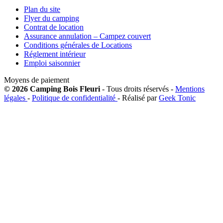
Plan du site
Flyer du camping
Contrat de location
Assurance annulation – Campez couvert
Conditions générales de Locations
Réglement intérieur
Emploi saisonnier
Moyens de paiement
© 2026 Camping Bois Fleuri
- Tous droits réservés -
Mentions
légales
-
Politique de confidentialité
- Réalisé par
Geek Tonic