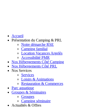
Accueil
Présentation du Camping & PRL
Notre démarche RSE
Camping familial
Location Vacances Argelès
Accessibilité PMR
Nos Hébergements Côté Camping
Nos Hébergements Côté PRL
Nos Services
Services
Loisirs & Animations
Restauration & Commerces
Parc aquatique
Groupes & Séminaires
Groupes
Camping séminaire
Actualités & Offres