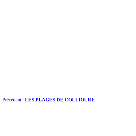
Précédent :
LES PLAGES DE COLLIOURE