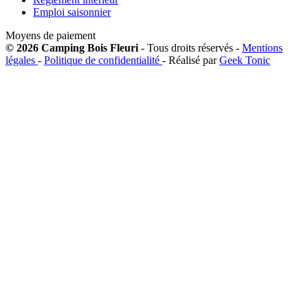
Emploi saisonnier
Moyens de paiement
© 2026 Camping Bois Fleuri
- Tous droits réservés -
Mentions
légales
-
Politique de confidentialité
- Réalisé par
Geek Tonic