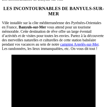
LES INCONTOURNABLES DE BANYULS-SUR-
MER
Ville installée sur la côte méditerranéenne des Pyrénées-Orientales
en France,
Banyuls-sur-Mer
vous attend pour un tourisme
mémorable. Cette destination de rêve offre un large éventail
d’activités et de visites pour toutes les envies. Partez à la découverte
des merveilles naturelles et culturelles de cette station balnéaire
pendant vos vacances au sein de notre
camping Argelès-sur-Mer
.
Les randonnées, les lieux immanquables, etc. On vous dit tout !