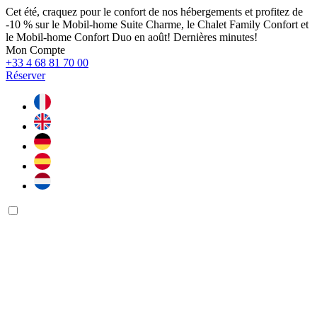
Cet été, craquez pour le confort de nos hébergements et profitez de
-10 % sur le Mobil-home Suite Charme, le Chalet Family Confort et
le Mobil-home Confort Duo en août! Dernières minutes!
Mon Compte
+33 4 68 81 70 00
Réserver