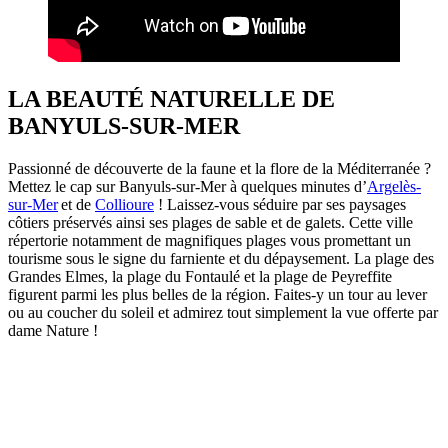
LA BEAUTÉ NATURELLE DE
BANYULS-SUR-MER
Passionné de découverte de la faune et la flore de la Méditerranée ?
Mettez le cap sur Banyuls-sur-Mer à quelques minutes d’
Argelès-
sur-Mer
et de
Collioure
! Laissez-vous séduire par ses paysages
côtiers préservés ainsi ses plages de sable et de galets. Cette ville
répertorie notamment de magnifiques plages vous promettant un
tourisme sous le signe du farniente et du dépaysement. La plage des
Grandes Elmes, la plage du Fontaulé et la plage de Peyreffite
figurent parmi les plus belles de la région. Faites-y un tour au lever
ou au coucher du soleil et admirez tout simplement la vue offerte par
dame Nature !