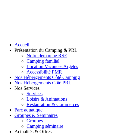
Accueil
Présentation du Camping & PRL
Notre démarche RSE
Camping familial
Location Vacances Argelès
Accessibilité PMR
Nos Hébergements Côté Camping
Nos Hébergements Côté PRL
Nos Services
Services
Loisirs & Animations
Restauration & Commerces
Parc aquatique
Groupes & Séminaires
Groupes
Camping séminaire
Actualités & Offres