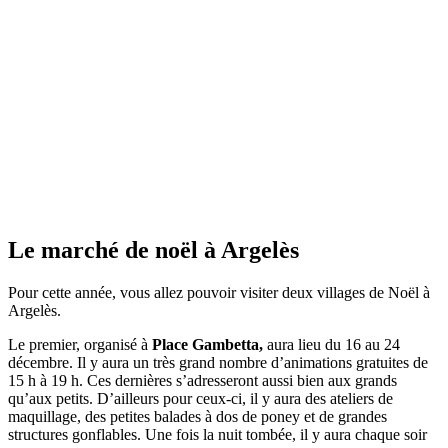
Le marché de noël à Argelès
Pour cette année, vous allez pouvoir visiter deux villages de Noël à
Argelès.
Le premier, organisé à
Place Gambetta,
aura lieu du 16 au 24
décembre. Il y aura un très grand nombre d’animations gratuites de
15 h à 19 h. Ces dernières s’adresseront aussi bien aux grands
qu’aux petits. D’ailleurs pour ceux-ci, il y aura des ateliers de
maquillage, des petites balades à dos de poney et de grandes
structures gonflables. Une fois la nuit tombée, il y aura chaque soir