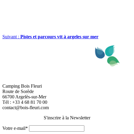
Suivant :
Pistes et parcours vtt à argeles sur mer
Camping Bois Fleuri
Route de Sorède
66700 Argelès-sur-Mer
Tél :
+33 4 68 81 70 00
contact@bois-fleuri.com
S'inscrire à la Newsletter
Votre e-mail*