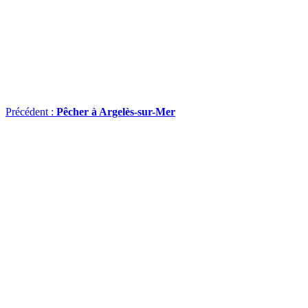
Précédent :
Pêcher à Argelès-sur-Mer