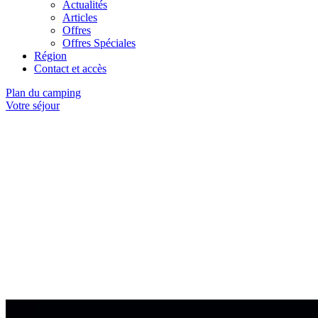
Actualités
Articles
Offres
Offres Spéciales
Région
Contact et accès
Plan du camping
Votre séjour