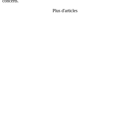
concerts.
Plus d'articles