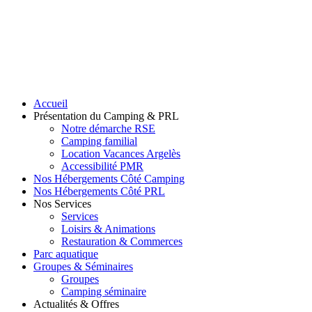
Accueil
Présentation du Camping & PRL
Notre démarche RSE
Camping familial
Location Vacances Argelès
Accessibilité PMR
Nos Hébergements Côté Camping
Nos Hébergements Côté PRL
Nos Services
Services
Loisirs & Animations
Restauration & Commerces
Parc aquatique
Groupes & Séminaires
Groupes
Camping séminaire
Actualités & Offres