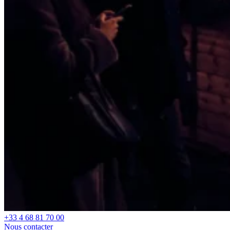
+33 4 68 81 70 00
Nous contacter