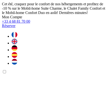
Cet été, craquez pour le confort de nos hébergements et profitez de
-10 % sur le Mobil-home Suite Charme, le Chalet Family Confort et
le Mobil-home Confort Duo en août! Dernières minutes!
Mon Compte
+33 4 68 81 70 00
Réserver