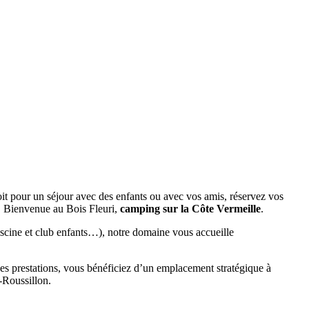
it pour un séjour avec des enfants ou avec vos amis, réservez vos
. Bienvenue au Bois Fleuri,
camping sur la Côte Vermeille
.
scine et club enfants…), notre domaine vous accueille
es prestations, vous bénéficiez d’un emplacement stratégique à
n-Roussillon.