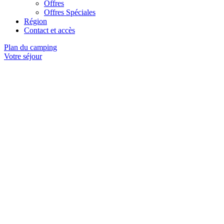
Offres
Offres Spéciales
Région
Contact et accès
Plan du camping
Votre séjour