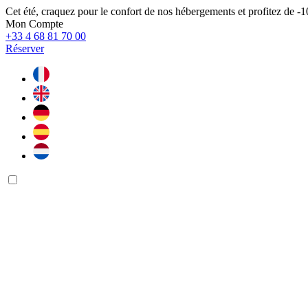
Cet été, craquez pour le confort de nos hébergements et profitez de
Mon Compte
+33 4 68 81 70 00
Réserver