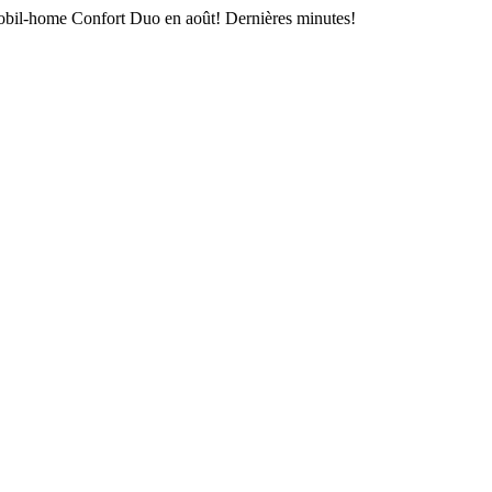
Mobil-home Confort Duo en août! Dernières minutes!