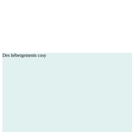
Des hébergements cosy