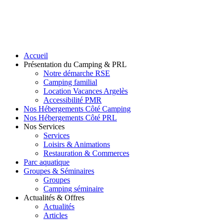
Accueil
Présentation du Camping & PRL
Notre démarche RSE
Camping familial
Location Vacances Argelès
Accessibilité PMR
Nos Hébergements Côté Camping
Nos Hébergements Côté PRL
Nos Services
Services
Loisirs & Animations
Restauration & Commerces
Parc aquatique
Groupes & Séminaires
Groupes
Camping séminaire
Actualités & Offres
Actualités
Articles