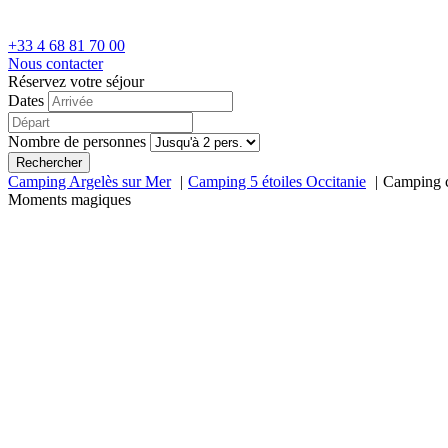
+33 4 68 81 70 00
Nous contacter
Réservez votre séjour
Dates
Nombre de personnes
Rechercher
Camping Argelès sur Mer
Camping 5 étoiles Occitanie
Camping c
Moments magiques