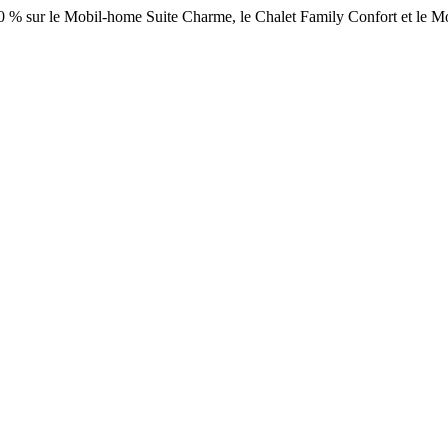
 -10 % sur le Mobil-home Suite Charme, le Chalet Family Confort et le 