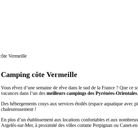
ôte Vermeille
Camping
côte Vermeille
Vous rêvez d’une semaine de rêve dans le sud de la France ? Que ce so
vacances dans l’un des
meilleurs campings des Pyrénées-Orientales
Des hébergements cosys aux services étoilés (espace aquatique avec pi
chaleureusement !
En plus d’un établissement aux locations confortables et aux nombreus
Argelès-sur-Mer, à proximité des villes comme Perpignan ou Canet-e