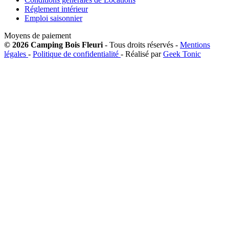
Réglement intérieur
Emploi saisonnier
Moyens de paiement
© 2026 Camping Bois Fleuri
- Tous droits réservés -
Mentions
légales
-
Politique de confidentialité
- Réalisé par
Geek Tonic