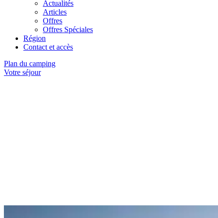
Actualités
Articles
Offres
Offres Spéciales
Région
Contact et accès
Plan du camping
Votre séjour