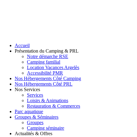
Accueil
Présentation du Camping & PRL
Notre démarche RSE
Camping familial
Location Vacances Argelès
Accessibilité PMR
Nos Hébergements Côté Camping
Nos Hébergements Côté PRL
Nos Services
Services
Loisirs & Animations
Restauration & Commerces
Parc aquatique
Groupes & Séminaires
Groupes
Camping séminaire
Actualités & Offres