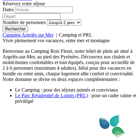
Réservez votre séjour
Dates
Nombre de personnes
Rechercher
Camping Argelès sur Mer
Camping et PRL
Vivre pleinement vos vacances, entre mer et montagne
Bienvenue au Camping Bois Fleuri, notre hôtel de plein air situé à
Argelès-sur-Mer, au pied des Pyrénées. Découvrez nos chalets et
mobil-homes confortables et tout équipés, conçus pour accueillir de
2 à 6 personnes (maximum 4 adultes). Idéal pour des vacances en
famille ou entre amis, chaque logement allie confort et convivialité.
Notre domaine se divise en deux espaces complémentaires :
Le Camping : pour des séjours animés et conviviaux
Le Parc Résidentiel de Loisirs (PRL)
: pour un cadre calme et
privilégié