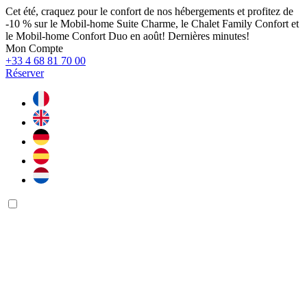
Cet été, craquez pour le confort de nos hébergements et profitez de
-10 % sur le Mobil-home Suite Charme, le Chalet Family Confort et
le Mobil-home Confort Duo en août! Dernières minutes!
Mon Compte
+33 4 68 81 70 00
Réserver