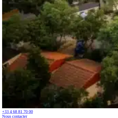
+33 4 68 81 70 00
Nous contacter